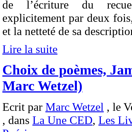
de l’écriture du recue
explicitement par deux fois
et la netteté de sa descriptio
Lire la suite
Choix de poèmes, Jam
Marc Wetzel)
Ecrit par
Marc Wetzel
, le V
, dans
La Une CED
,
Les Li