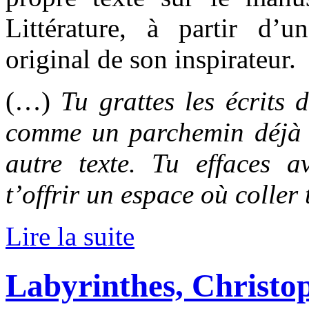
Littérature, à partir d’u
original de son inspirateur.
(…)
Tu grattes les écrits
comme un parchemin déjà ut
autre texte. Tu effaces 
t’offrir un espace où coller 
Lire la suite
Labyrinthes, Christo