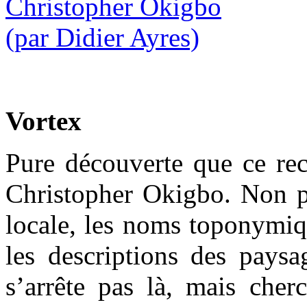
Vortex
Pure découverte que ce rec
Christopher Okigbo. Non p
locale, les noms toponymiq
les descriptions des paysa
s’arrête pas là, mais cher