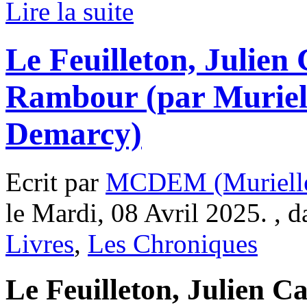
Lire la suite
Le Feuilleton, Julien
Rambour (par Muriel
Demarcy)
Ecrit par
MCDEM (Murielle
le Mardi, 08 Avril 2025. , 
Livres
,
Les Chroniques
Le Feuilleton, Julien C