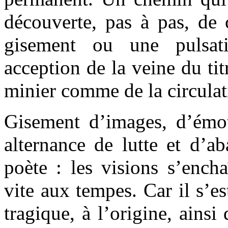
découverte, pas à pas, de 
gisement ou une pulsat
acception de la veine du ti
minier comme de la circulat
Gisement d’images, d’émot
alternance de lutte et d’a
poète : les visions s’encha
vite aux tempes. Car il s’e
tragique, à l’origine, ainsi