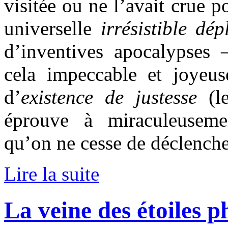
visitée ou ne l’avait crue p
universelle
irrésistible dép
d’inventives apocalypses 
cela impeccable et joyeus
d’
existence de justesse
(le
éprouve à miraculeuseme
qu’on ne cesse de déclenche
Lire la suite
La veine des étoiles p