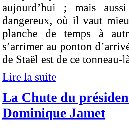
aujourd’hui ; mais aus
dangereux, où il vaut mieux
planche de temps à autr
s’arrimer au ponton d’arriv
de Staël est de ce tonneau-là
Lire la suite
La Chute du président
Dominique Jamet