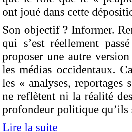
ont joué dans cette dépositi
Son objectif ? Informer. R
qui s’est réellement pass
proposer une autre version
les médias occidentaux. Ca
les « analyses, reportages s
ne reflètent ni la réalité d
profondeur politique qu’ils 
Lire la suite