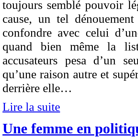
toujours semblé pouvoir lé
cause, un tel dénouement
confondre avec celui d’u
quand bien même la list
accusateurs pesa d’un se
qu’une raison autre et supér
derrière elle…
Lire la suite
Une femme en politiq