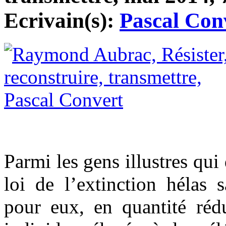
Ecrivain(s):
Pascal Con
Parmi les gens illustres qui
loi de l’extinction hélas
pour eux, en quantité réd