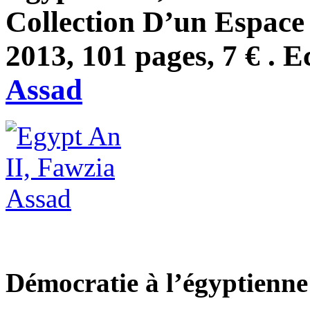
Collection D’un Espace
2013, 101 pages, 7 € . E
Assad
Démocratie à l’égyptienne