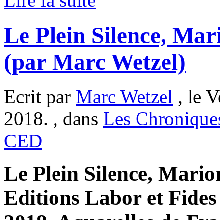
Lire la suite
Le Plein Silence, Ma
(par Marc Wetzel)
Ecrit par
Marc Wetzel
, le 
2018. , dans
Les Chronique
CED
Le Plein Silence, Mario
Editions Labor et Fides