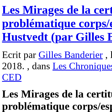
Les Mirages de la cert
problématique corps/e
Hustvedt (par Gilles 
Ecrit par
Gilles Banderier
, 
2018. , dans
Les Chronique
CED
Les Mirages de la certit
problématique corps/esp