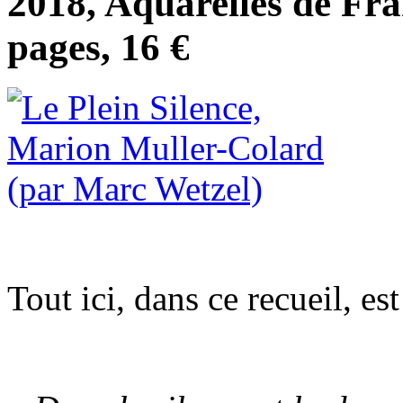
2018, Aquarelles de Fra
pages, 16 €
Tout ici, dans ce recueil, est 