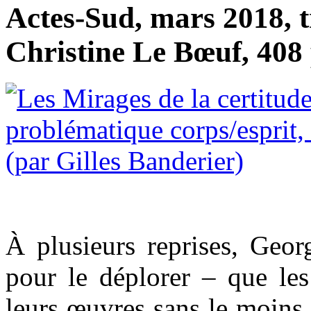
Actes-Sud, mars 2018, t
Christine Le Bœuf, 408 
À plusieurs reprises, Geor
pour le déplorer – que les
leurs œuvres sans le moins