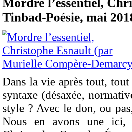
Mordre l’essentiel, Chr
Tinbad-Poésie, mai 2018
Dans la vie après tout, tout
syntaxe (désaxée, normative
style ? Avec le don, ou pas
Nous en avons une ici, 