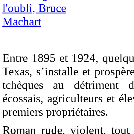
Entre 1895 et 1924, quelque
Texas, s’installe et prospè
tchèques au détriment d
écossais, agriculteurs et él
premiers propriétaires.
Roman rude, violent, tout 