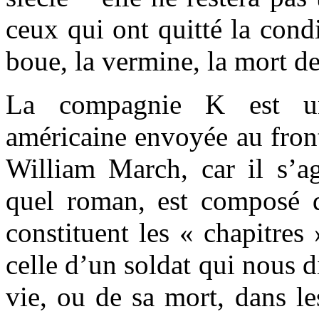
ceux qui ont quitté la cond
boue, la vermine, la mort d
La compagnie K est un
américaine envoyée au fron
William March, car il s’a
quel roman, est composé 
constituent les « chapitres
celle d’un soldat qui nous 
vie, ou de sa mort, dans le