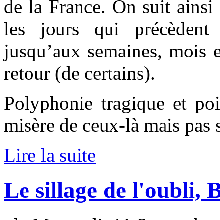
de la France. On suit ains
les jours qui précèdent
jusqu’aux semaines, mois e
retour (de certains).
Polyphonie tragique et poi
misère de ceux-là mais pas 
Lire la suite
Le sillage de l'oubli