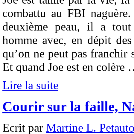
combattu au FBI naguère. 
deuxième peau, il a tout
homme avec, en dépit des 
qu’on ne peut pas franchir s
Et quand Joe est en colère
Lire la suite
Courir sur la faille,
Ecrit par
Martine L. Petaut