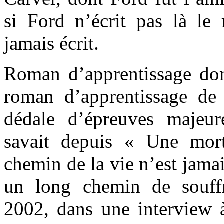
si Ford n’écrit pas là l
jamais écrit.
Roman d’apprentissage don
roman d’apprentissage de
dédale d’épreuves majeu
savait depuis « Une mort
chemin de la vie n’est jama
un long chemin de souffr
2002, dans une interview 