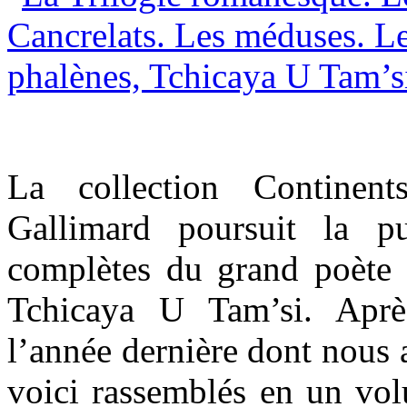
La collection Continent
Gallimard poursuit la p
complètes du grand poète 
Tchicaya U Tam’si. Aprè
l’année dernière dont nous 
voici rassemblés en un vol