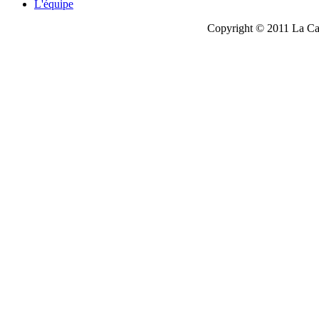
L'équipe
Copyright © 2011 La Cau