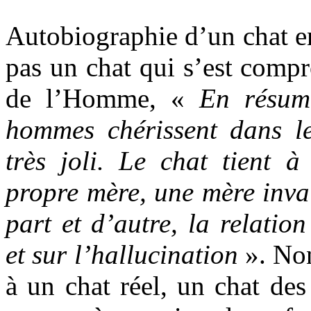
Autobiographie d’un chat en
pas un chat qui s’est compr
de l’Homme, «
En résumé
hommes chérissent dans l
très joli. Le chat tient
propre mère, une mère inval
part et d’autre, la relatio
et sur l’hallucination
». Non
à un chat réel, un chat des