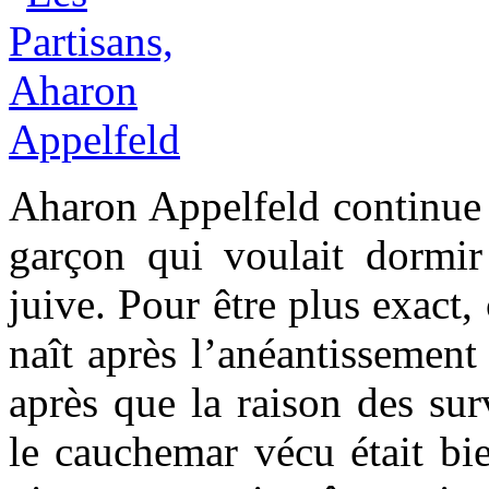
Aharon Appelfeld continue s
garçon qui voulait dormi
juive. Pour être plus exact,
naît après l’anéantissement
après que la raison des sur
le cauchemar vécu était bie