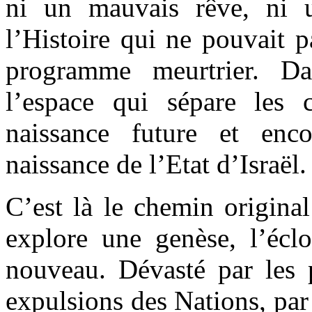
ni un mauvais rêve, ni 
l’Histoire qui ne pouvait p
programme meurtrier. Da
l’espace qui sépare les
naissance future et enc
naissance de l’Etat d’Israël.
C’est là le chemin original
explore une genèse, l’éc
nouveau. Dévasté par les 
expulsions des Nations, par