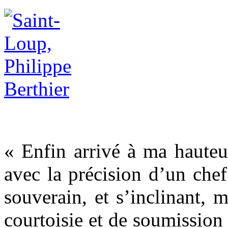
« Enfin arrivé à ma hauteur
avec la précision d’un chef
souverain, et s’inclinant, 
courtoisie et de soumission