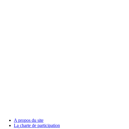
A propos du site
La charte de participation