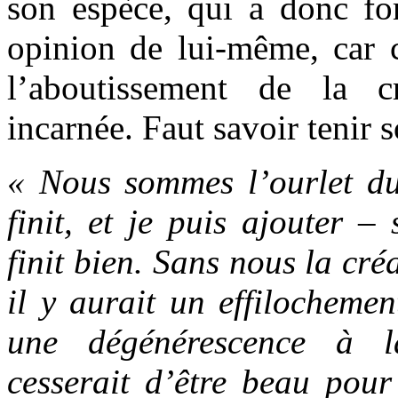
son espèce, qui a donc fo
opinion de lui-même, car c
l’aboutissement de la cr
incarnée. Faut savoir tenir 
« Nous sommes l’ourlet du
finit, et je puis ajouter –
finit bien. Sans nous la cré
il y aurait un effilochemen
une dégénérescence à 
cesserait d’être beau pour 