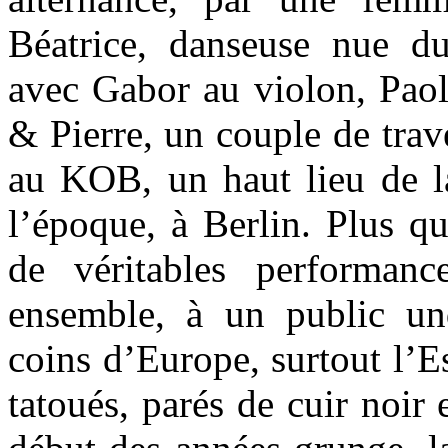
Béatrice, danseuse nue d
avec Gabor au violon, Paolo
& Pierre, un couple de trave
au KOB, un haut lieu de la
l’époque, à Berlin. Plus qu
de véritables performanc
ensemble, à un public un
coins d’Europe, surtout l’Es
tatoués, parés de cuir noir 