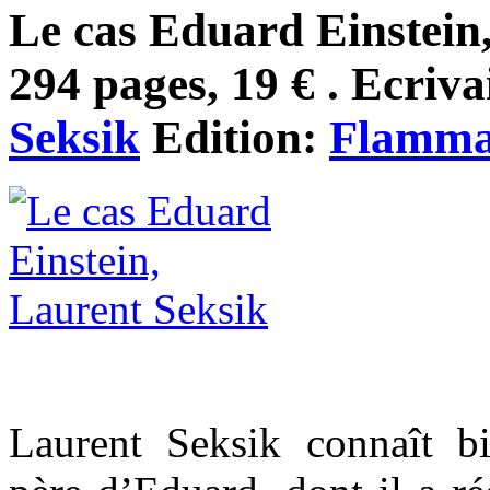
Le cas Eduard Einstein
294 pages, 19 € . Ecriva
Seksik
Edition:
Flamma
Laurent Seksik connaît bi