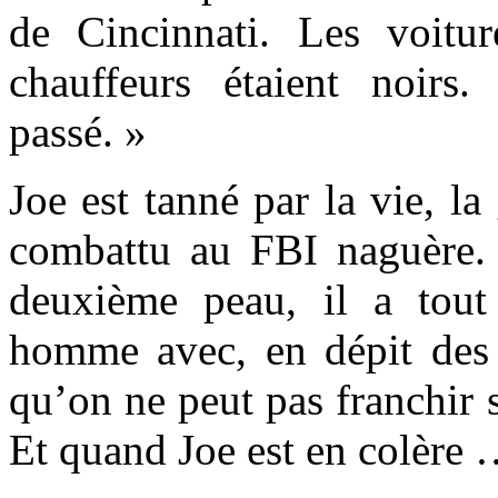
de Cincinnati. Les voiture
chauffeurs étaient noirs.
passé. »
Joe est tanné par la vie, la
combattu au FBI naguère. 
deuxième peau, il a tout
homme avec, en dépit des 
qu’on ne peut pas franchir s
Et quand Joe est en colère