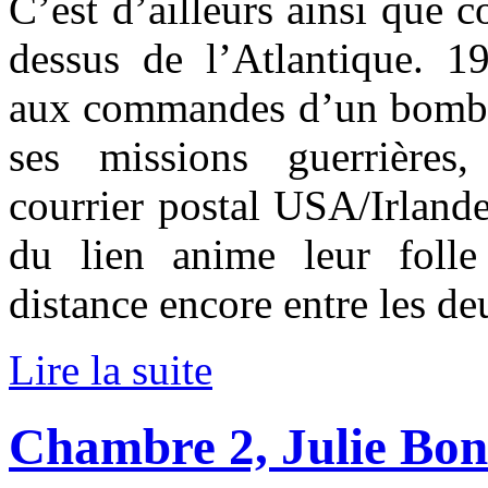
C’est d’ailleurs ainsi que 
dessus de l’Atlantique. 
aux commandes d’un bombar
ses missions guerrières,
courrier postal USA/Irland
du lien anime leur folle 
distance encore entre les deu
Lire la suite
Chambre 2, Julie Bon