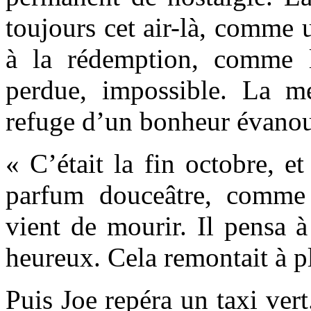
toujours cet air-là, comme 
à la rédemption, comme l
perdue, impossible. La 
refuge d’un bonheur évanou
« C’était la fin octobre, et 
parfum douceâtre, comme 
vient de mourir. Il pensa à
heureux. Cela remontait à pl
Puis Joe repéra un taxi vert.