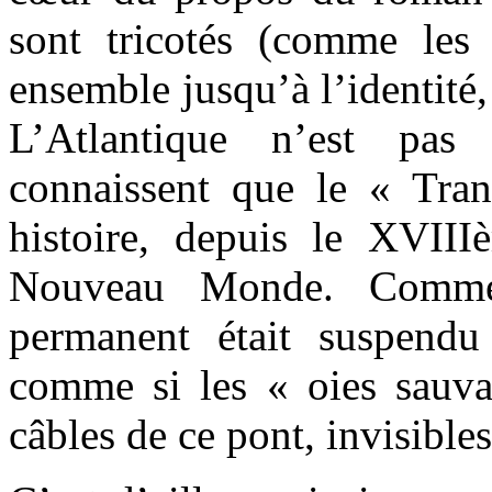
sont tricotés (comme les 
ensemble jusqu’à l’identité,
L’Atlantique n’est pas
connaissent que le « Trans
histoire, depuis le XVIIIè
Nouveau Monde. Comme
permanent était suspendu
comme si les « oies sauvag
câbles de ce pont, invisibles