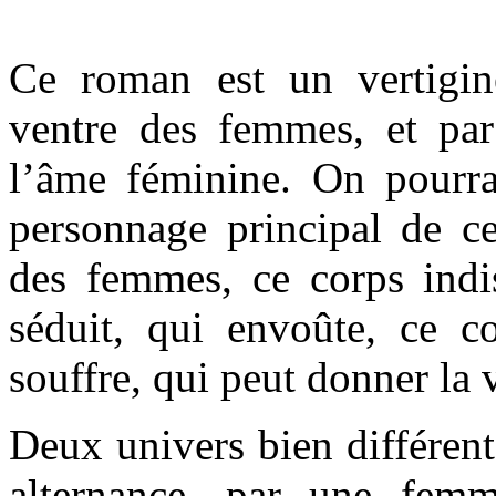
Ce roman est un vertigi
ventre des femmes, et p
l’âme féminine. On pourrai
personnage principal de ce
des femmes, ce corps indi
séduit, qui envoûte, ce c
souffre, qui peut donner la 
Deux univers bien différent
alternance, par une fem