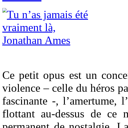
Ce petit opus est un conce
violence – celle du héros pa
fascinante -, l’amertume, l’
flottant au-dessus de ce
permanent de nostalgie. La 