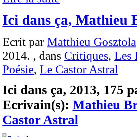
Ici dans ça, Mathieu 
Ecrit par
Matthieu Gosztola
2014. , dans
Critiques
,
Les 
Poésie
,
Le Castor Astral
Ici dans ça, 2013, 175 pa
Ecrivain(s):
Mathieu Br
Castor Astral