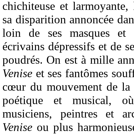
chichiteuse et larmoyante, 
sa disparition annoncée dan
loin de ses masques et 
écrivains dépressifs et de s
poudrés. On est à mille an
Venise
et ses fantômes souff
cœur du mouvement de la 
poétique et musical, où 
musiciens, peintres et ar
Venise
ou plus harmonieu