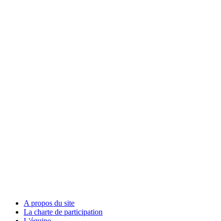
A propos du site
La charte de participation
L'équipe