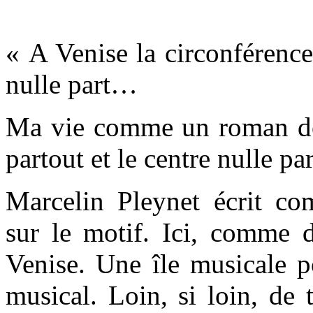
« A Venise la circonférence 
nulle part…
Ma vie comme un roman don
partout et le centre nulle p
Marcelin Pleynet écrit c
sur le motif. Ici, comme d
Venise. Une île musicale 
musical. Loin, si loin, de 