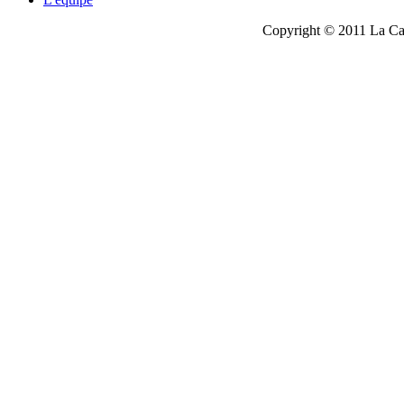
Copyright © 2011 La Cau