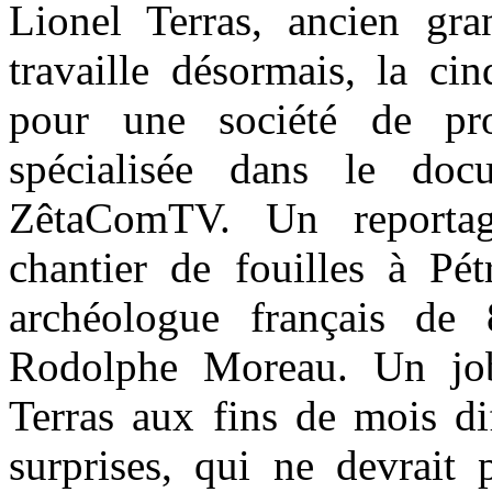
Lionel Terras, ancien gra
travaille désormais, la ci
pour une société de pro
spécialisée dans le docu
ZêtaComTV. Un reporta
chantier de fouilles à Pét
archéologue français de 
Rodolphe Moreau. Un job
Terras aux fins de mois dif
surprises, qui ne devrait