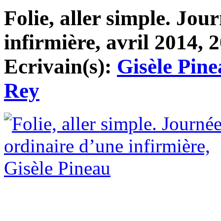
Folie, aller simple. Jou
infirmière, avril 2014, 2
Ecrivain(s):
Gisèle Pin
Rey