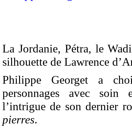
La Jordanie, Pétra, le Wad
silhouette de Lawrence d’A
Philippe Georget a cho
personnages avec soin 
l’intrigue de son dernier 
pierres
.