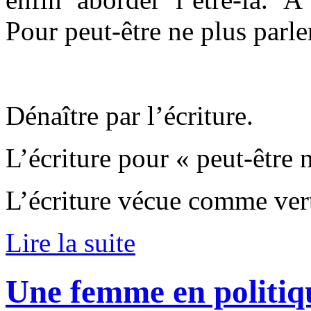
Pour peut-être ne plus parle
Dénaître par l’écriture.
L’écriture pour « peut-être n
L’écriture vécue comme ver
Lire la suite
Une femme en politiq