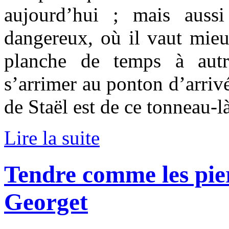
aujourd’hui ; mais aus
dangereux, où il vaut mieux
planche de temps à autr
s’arrimer au ponton d’arriv
de Staël est de ce tonneau-là
Lire la suite
Tendre comme les pier
Georget