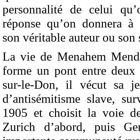
personnalité de celui qu’
réponse qu’on donnera à 
son véritable auteur ou son 
La vie de Menahem Mende
forme un pont entre deux
sur-le-Don, il vécut sa j
d’antisémitisme slave, s
1905 et choisit la voie de
Zurich d’abord, puis Ge