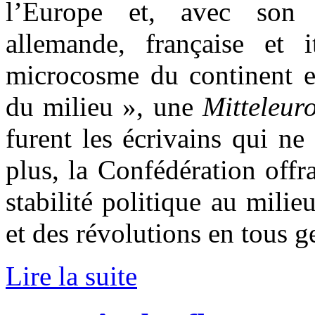
l’Europe et, avec son
allemande, française et i
microcosme du continent en
du milieu », une
Mitteleu
furent les écrivains qui ne
plus, la Confédération offra
stabilité politique au milie
et des révolutions en tous g
Lire la suite