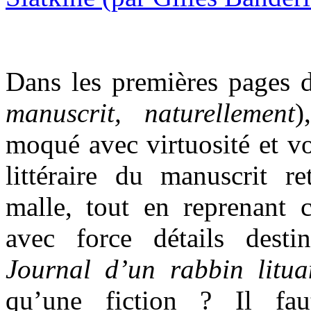
Dans les premières pages
manuscrit, naturellement
)
moqué avec virtuosité et v
littéraire du manuscrit 
malle, tout en reprenan
avec force détails desti
Journal d’un rabbin litu
qu’une fiction ? Il fau