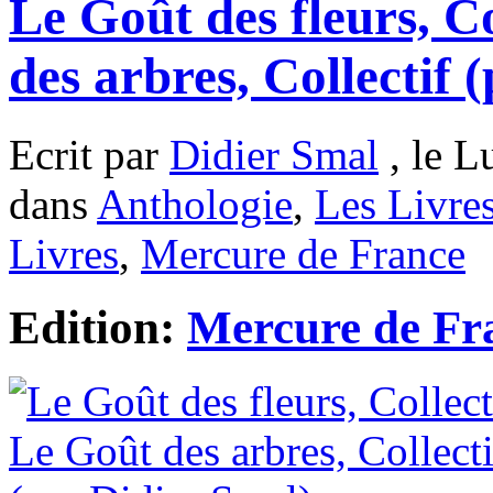
Le Goût des fleurs, Co
des arbres, Collectif 
Ecrit par
Didier Smal
, le L
dans
Anthologie
,
Les Livre
Livres
,
Mercure de France
Edition:
Mercure de Fr