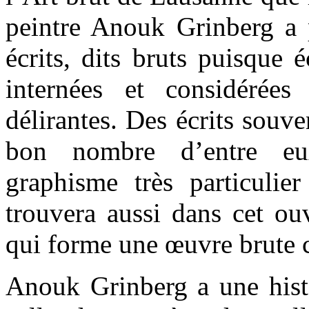
peintre Anouk Grinberg a 
écrits, dits bruts puisque 
internées et considéré
délirantes. Des écrits souve
bon nombre d’entre eu
graphisme très particulie
trouvera aussi dans cet ou
qui forme une œuvre brute 
Anouk Grinberg a une histo