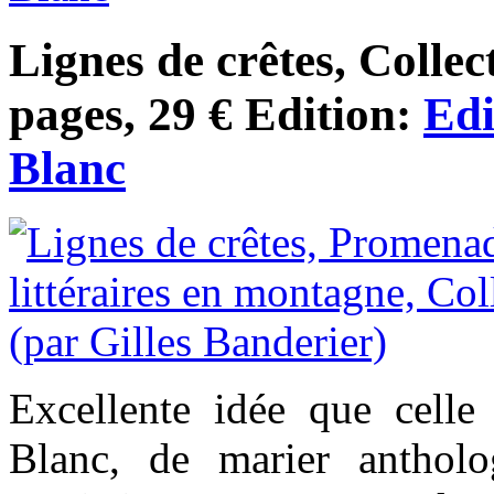
Lignes de crêtes, Collec
pages, 29 € Edition:
Edi
Blanc
Excellente idée que celle
Blanc, de marier antholog