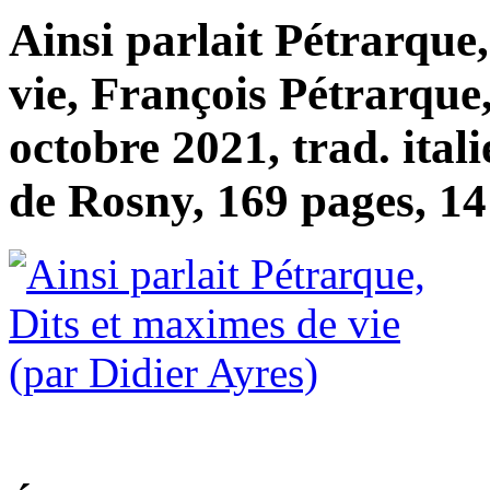
Ainsi parlait Pétrarque
vie, François Pétrarque
octobre 2021, trad. itali
de Rosny, 169 pages, 14