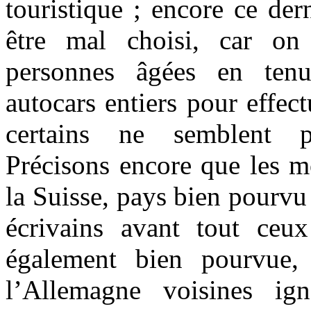
touristique ; encore ce dern
être mal choisi, car on
personnes âgées en tenu
autocars entiers pour effect
certains ne semblent p
Précisons encore que les m
la Suisse, pays bien pourvu
écrivains avant tout ceu
également bien pourvue,
l’Allemagne voisines ig