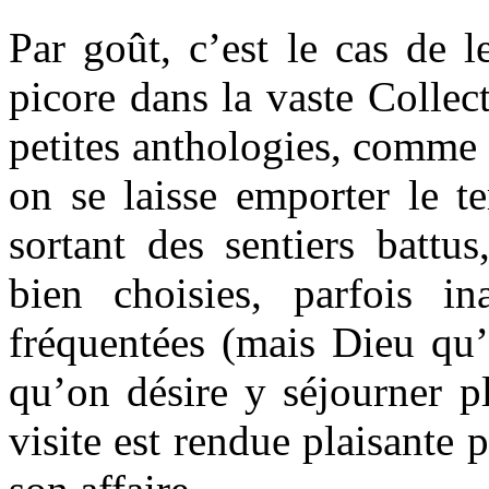
Par goût, c’est le cas de l
picore dans la vaste Collec
petites anthologies, comme 
on se laisse emporter le t
sortant des sentiers battus
bien choisies, parfois in
fréquentées (mais Dieu qu’
qu’on désire y séjourner p
visite est rendue plaisante 