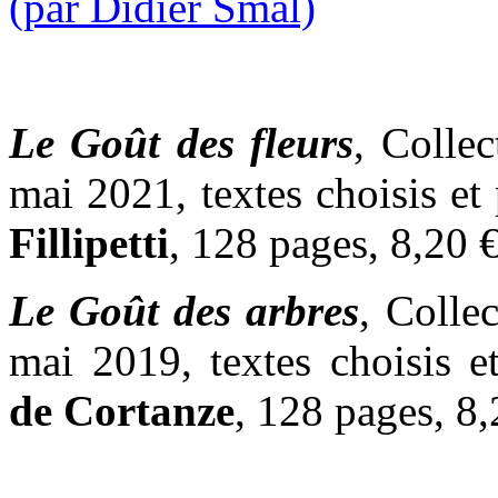
Le Goût des fleurs
, Collec
mai 2021, textes choisis et
Fillipetti
, 128 pages, 8,20 
Le Goût des arbres
, Colle
mai 2019, textes choisis e
de Cortanze
, 128 pages, 8,