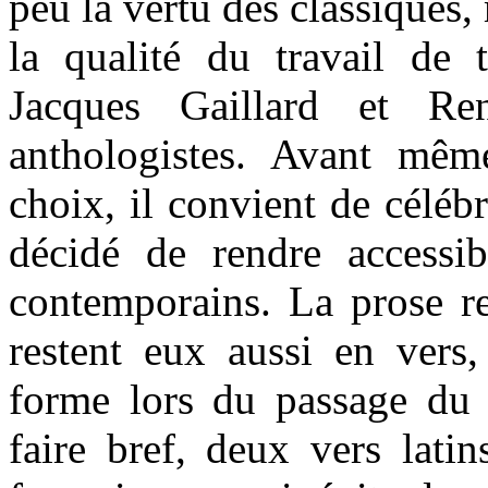
peu la vertu des classiques,
la qualité du travail de t
Jacques Gaillard et Re
anthologistes. Avant mê
choix, il convient de célébr
décidé de rendre accessi
contemporains. La prose re
restent eux aussi en vers,
forme lors du passage du l
faire bref, deux vers latin