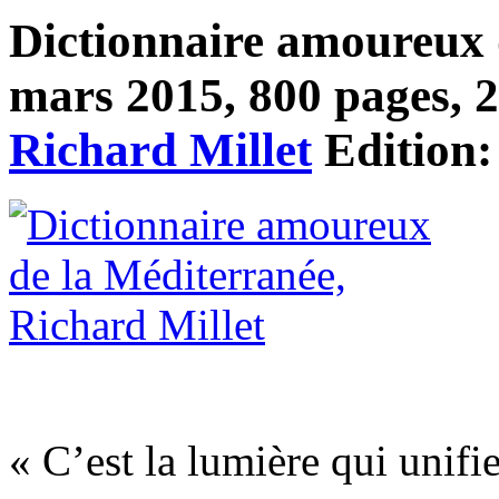
Dictionnaire amoureux 
mars 2015, 800 pages, 25
Richard Millet
Edition
« C’est la lumière qui unifi