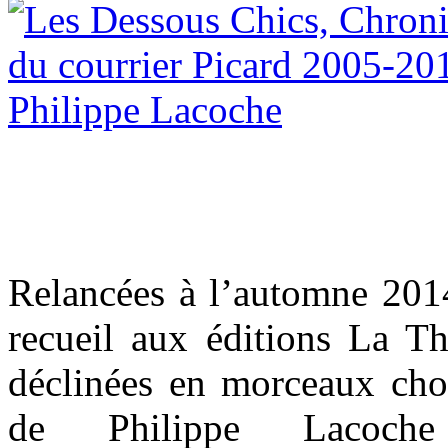
Relancées à l’automne 2014
recueil aux éditions La Th
déclinées en morceaux cho
de Philippe Lacoche