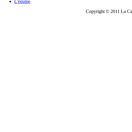
L'équipe
Copyright © 2011 La Cau