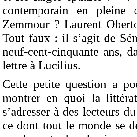
contemporain en pleine 
Zemmour ? Laurent Obert
Tout faux : il s’agit de Sé
neuf-cent-cinquante ans, d
lettre à Lucilius.
Cette petite question a po
montrer en quoi la littéra
s’adresser à des lecteurs du
ce dont tout le monde se do