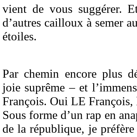
vient de vous suggérer. E
d’autres cailloux à semer au
étoiles.
Par chemin encore plus d
joie suprême – et l’immens
François. Oui LE François, 
Sous forme d’un rap en ana
de la république, je préfère