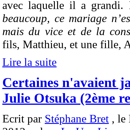
avec laquelle il a grandi.
beaucoup, ce mariage n’es
mais du vice et de la con
fils, Matthieu, et une fille, 
Lire la suite
Certaines n'avaient j
Julie Otsuka (2ème re
Ecrit par
Stéphane Bret
, le