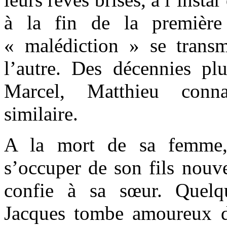
à la fin de la première
« malédiction » se trans
l’autre. Des décennies plus
Marcel, Matthieu conna
similaire.
A la mort de sa femme,
s’occuper de son fils nouve
confie à sa sœur. Quelq
Jacques tombe amoureux d