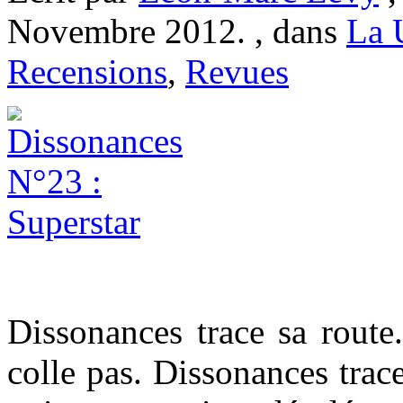
Novembre 2012. , dans
La 
Recensions
,
Revues
Dissonances trace sa route
colle pas. Dissonances trac