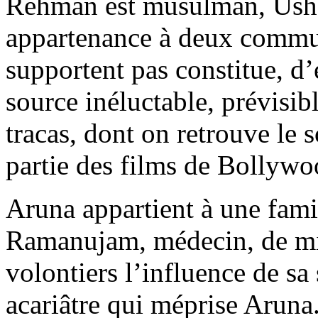
Rehman est musulman, Usha
appartenance à deux commu
supportent pas constitue, d’
source inéluctable, prévisibl
tracas, dont on retrouve le
partie des films de Bollywo
Aruna appartient à une fami
Ramanujam, médecin, de mil
volontiers l’influence de s
acariâtre qui méprise Aruna.