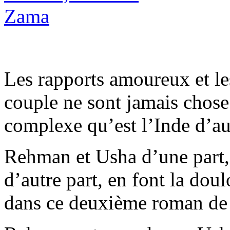
Les rapports amoureux et les
couple ne sont jamais chos
complexe qu’est l’Inde d’au
Rehman et Usha d’une part
d’autre part, en font la dou
dans ce deuxième roman de