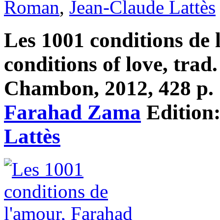
Roman
,
Jean-Claude Lattès
Les 1001 conditions de
conditions of love, trad.
Chambon, 2012, 428 p. 1
Farahad Zama
Edition
Lattès