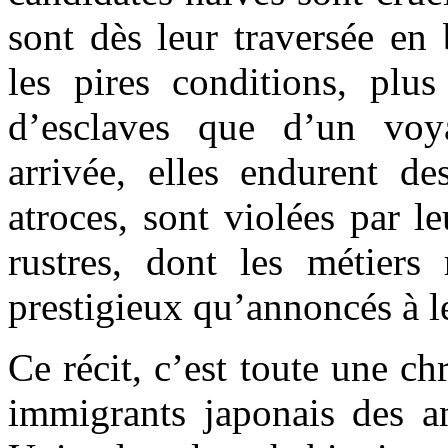
sont dès leur traversée en
les pires conditions, plus
d’esclaves que d’un voy
arrivée, elles endurent de
atroces, sont violées par le
rustres, dont les métiers
prestigieux qu’annoncés à l
Ce récit, c’est toute une ch
immigrants japonais des an