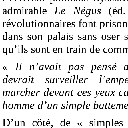
admirable
Le Négus
(éd. 
révolutionnaires font prison
dans son palais sans oser 
qu’ils sont en train de comm
« Il n’avait pas pensé 
devrait surveiller l’emp
marcher devant ces yeux ca
homme d’un simple battemen
D’un côté, de « simples 