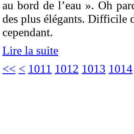
au bord de l’eau ». Oh par
des plus élégants. Difficile
cependant.
Lire la suite
<<
<
1011
1012
1013
1014