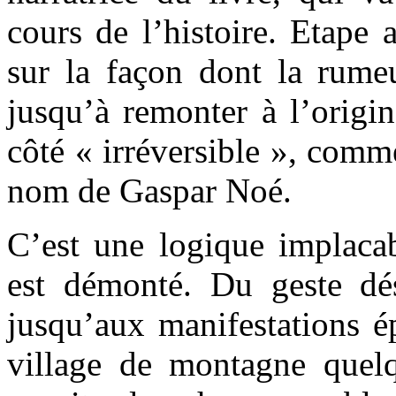
cours de l’histoire. Etape a
sur la façon dont la rumeu
jusqu’à remonter à l’origin
côté « irréversible », com
nom de Gaspar Noé.
C’est une logique implaca
est démonté. Du geste dés
jusqu’aux manifestations é
village de montagne quel