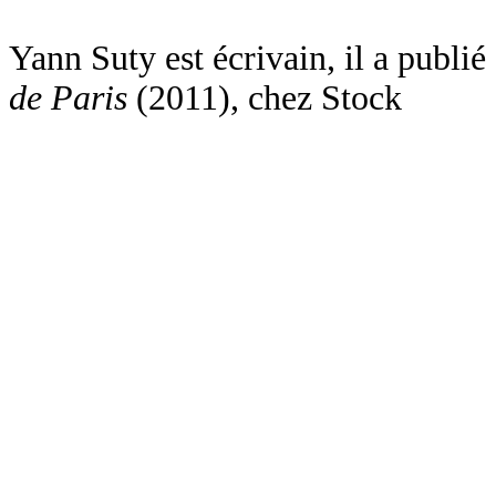
Yann Suty est écrivain, il a publié
de Paris
(2011), chez Stock