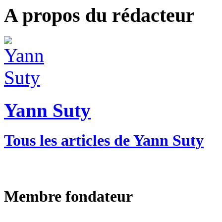
A propos du rédacteur
Yann Suty
Tous les articles de Yann Suty
Membre fondateur