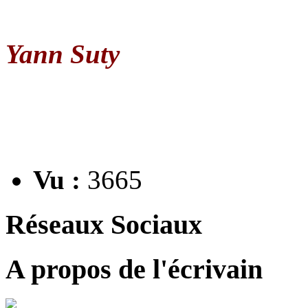
Yann Suty
Vu :
3665
Réseaux Sociaux
A propos de l'écrivain