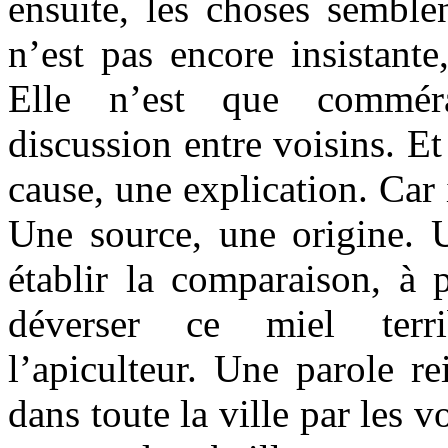
ensuite, les choses semble
n’est pas encore insistante,
Elle n’est que comméra
discussion entre voisins. Et 
cause, une explication. Car 
Une source, une origine. U
établir la comparaison, à p
déverser ce miel terr
l’apiculteur. Une parole re
dans toute la ville par les v