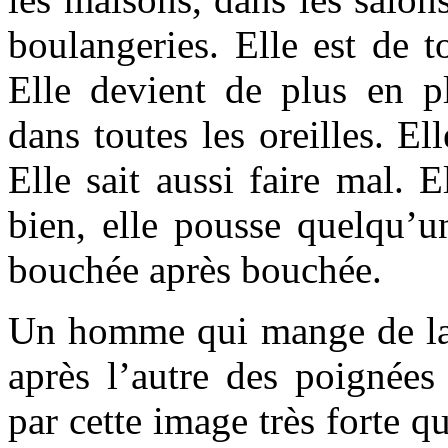
boulangeries. Elle est de t
Elle devient de plus en p
dans toutes les oreilles. Ell
Elle sait aussi faire mal. E
bien, elle pousse quelqu’u
bouchée après bouchée.
Un homme qui mange de la t
après l’autre des poignées
par cette image très forte 