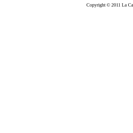
Copyright © 2011 La Cau