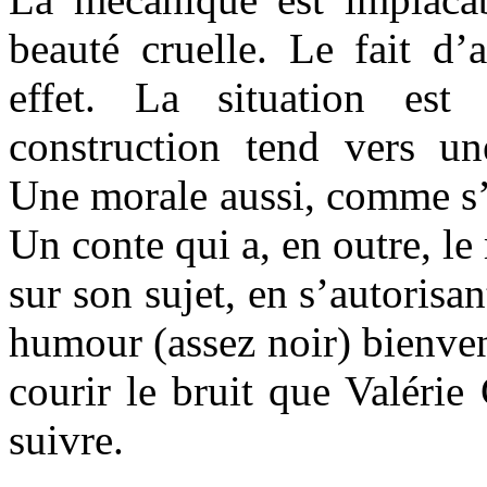
beauté cruelle. Le fait d’
effet. La situation est
construction tend vers u
Une morale aussi, comme s’i
Un conte qui a, en outre, le 
sur son sujet, en s’autorisa
humour (assez noir) bienven
courir le bruit que Valérie
suivre.