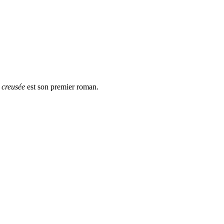
 creusée
est son premier roman.