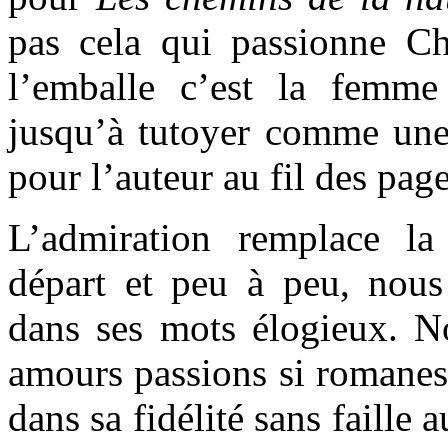
pas cela qui passionne Cha
l’emballe c’est la femme
jusqu’à tutoyer comme une 
pour l’auteur au fil des page
L’admiration remplace la
départ et peu à peu, nous
dans ses mots élogieux. N
amours passions si romanes
dans sa fidélité sans faille