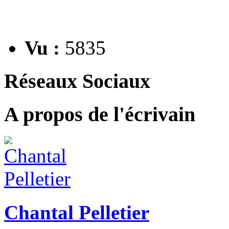
Vu :
5835
Réseaux Sociaux
A propos de l'écrivain
Chantal Pelletier