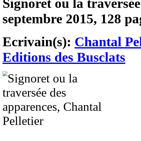
Signoret ou la traversé
septembre 2015, 128 pag
Ecrivain(s):
Chantal Pel
Editions des Busclats