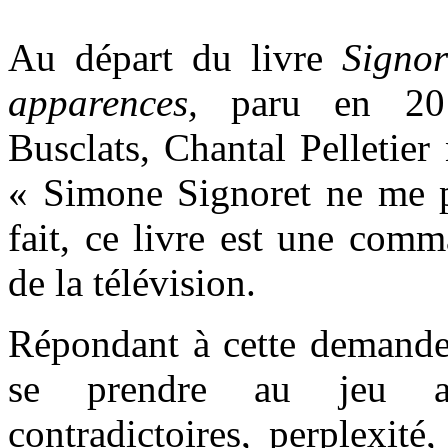
Au départ du livre
Signor
apparences,
paru en 20
Busclats, Chantal Pelletier
« Simone Signoret ne me 
fait, ce livre est une com
de la télévision.
Répondant à cette demande,
se prendre au jeu av
contradictoires, perplexit