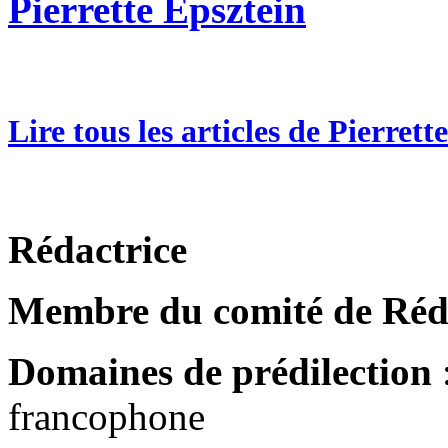
Pierrette Epsztein
Lire tous les articles de Pierrett
Rédactrice
Membre du comité de Réd
Domaines de prédilection
:
francophone