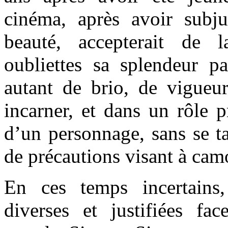
cinéma, après avoir subj
beauté, accepterait de l
oubliettes sa splendeur pa
autant de brio, de vigueu
incarner, et dans un rôle p
d’un personnage, sans se ta
de précautions visant à camo
En ces temps incertains,
diverses et justifiées f