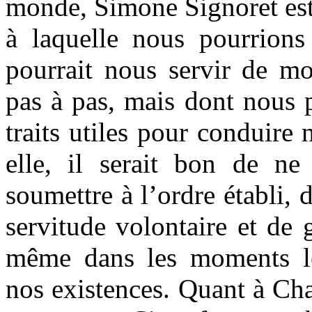
monde, Simone Signoret es
à laquelle nous pourrions 
pourrait nous servir de mo
pas à pas, mais dont nous p
traits utiles pour conduire
elle, il serait bon de n
soumettre à l’ordre établi, 
servitude volontaire et de g
même dans les moments l
nos existences. Quant à Chan