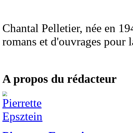
Chantal Pelletier, née en 1
romans et d'ouvrages pour l
A propos du rédacteur