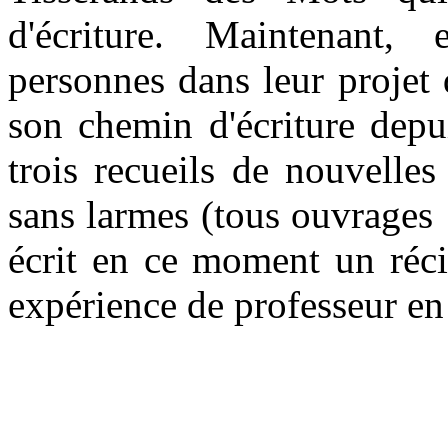
d'écriture. Maintenant,
personnes dans leur projet d
son chemin d'écriture depu
trois recueils de nouvell
sans larmes (tous ouvrages 
écrit en ce moment un réci
expérience de professeur en