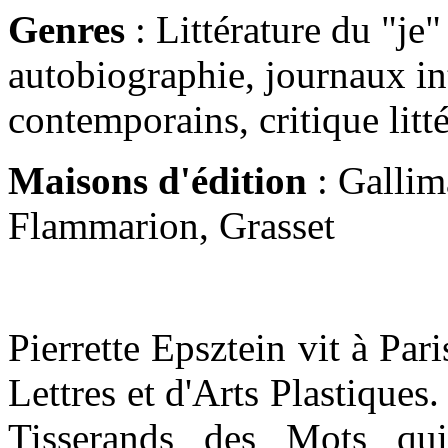
Genres
: Littérature du "je"
autobiographie, journaux in
contemporains, critique litté
Maisons d'édition
: Gallim
Flammarion, Grasset
Pierrette Epsztein vit à Pari
Lettres et d'Arts Plastiques.
Tisserands des Mots qui