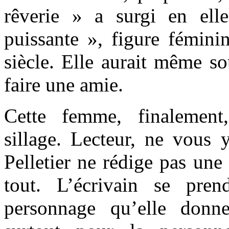
rêverie » a surgi en el
puissante », figure fémin
siècle. Elle aurait même so
faire une amie.
Cette femme, finalement
sillage. Lecteur, ne vous 
Pelletier ne rédige pas une
tout. L’écrivain se pren
personnage qu’elle donn