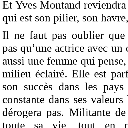
Et Yves Montand reviendra à
qui est son pilier, son havre
Il ne faut pas oublier que
pas qu’une actrice avec un 
aussi une femme qui pense, 
milieu éclairé. Elle est pa
son succès dans les pays 
constante dans ses valeurs 
dérogera pas. Militante de 
toute sa vie, tout en n