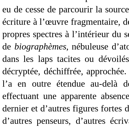
eu de cesse de parcourir la sourc
écriture à l’œuvre fragmentaire, d
propres spectres à l’intérieur du 
de
biographèmes
, nébuleuse d’at
dans les laps tacites ou dévoilé
décryptée, déchiffrée, approchée.
l’a en outre étendue au-delà d
effectuant une apparente absen
dernier et d’autres figures fortes d
d’autres penseurs, d’autres écriva