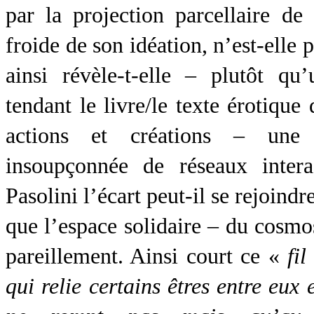
par la projection parcellaire de
froide de son idéation, n’est-elle 
ainsi révèle-t-elle – plutôt qu’
tendant le livre/le texte érotique
actions et créations – une 
insoupçonnée de réseaux intera
Pasolini l’écart peut-il se rejoin
que l’espace solidaire – du cosmos
pareillement. Ainsi court ce «
fil
qui relie certains êtres entre eux