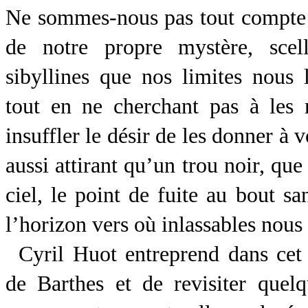
Ne sommes-nous pas tout compte f
de notre propre mystère, scel
sibyllines que nos limites nous 
tout en ne cherchant pas à les r
insuffler le désir de les donner à 
aussi attirant qu’un trou noir, qu
ciel, le point de fuite au bout sa
l’horizon vers où inlassables nous
Cyril Huot entreprend dans cet
de Barthes et de revisiter quelq