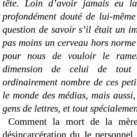
tête. Loin d’avoir jamais eu la
profondément douté de lui-même 
question de savoir s’il était un i
pas moins un cerveau hors norme e
pour nous de vouloir le rame
dimension de celui de tout
ordinairement nombre de ces petit
le monde des médias, mais aussi, 
gens de lettres, et tout spécialeme
Comment la mort de la mère p
désincarcération du Je personnel 