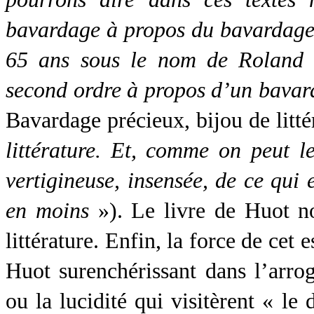
bavardage à propos du bavardage 
65 ans sous le nom de Roland 
second ordre à propos d’un bavar
Bavardage précieux, bijou de litté
littérature. Et, comme on peut l
vertigineuse, insensée, de ce qui 
en moins
»). Le livre de Huot no
littérature. Enfin, la force de cet 
Huot surenchérissant dans l’arrog
ou la lucidité qui visitèrent « le 