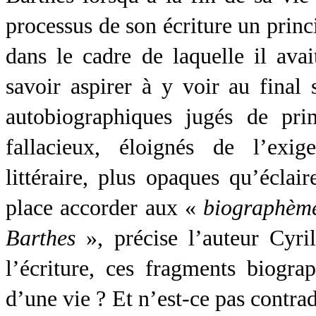
processus de son écriture un princi
dans le cadre de laquelle il avai
savoir aspirer à y voir au final 
autobiographiques jugés de pri
fallacieux, éloignés de l’exi
littéraire, plus opaques qu’éclai
place accorder aux «
biographèm
Barthes
», précise l’auteur Cyri
l’écriture, ces fragments biogra
d’une vie ? Et n’est-ce pas contrad