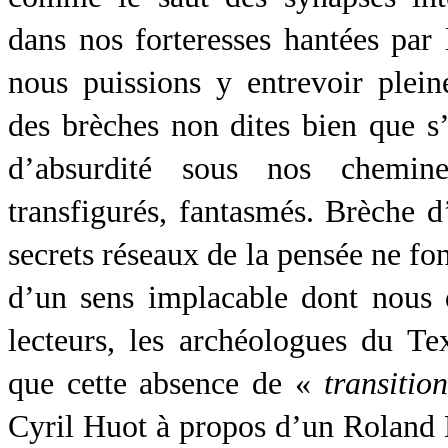
dans nos forteresses hantées par 
nous puissions y entrevoir plein
des brèches non dites bien que s
d’absurdité sous nos chemine
transfigurés, fantasmés. Brèche 
secrets réseaux de la pensée ne fon
d’un sens implacable dont nous d
lecteurs, les archéologues du Tex
que cette absence de «
transition
Cyril Huot à propos d’un Roland 