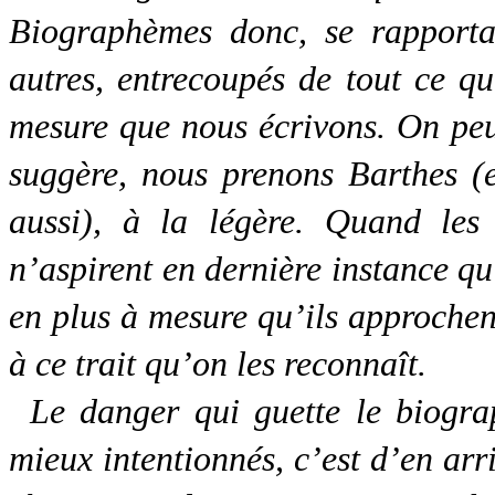
Biographèmes donc, se rapporta
autres, entrecoupés de tout ce qu
mesure que nous écrivons. On peu
suggère, nous prenons Barthes (et
aussi), à la légère. Quand les
n’aspirent en dernière instance qu’
en plus à mesure qu’ils approchent
à ce trait qu’on les reconnaît.
Le danger qui guette le biogra
mieux intentionnés, c’est d’en arr