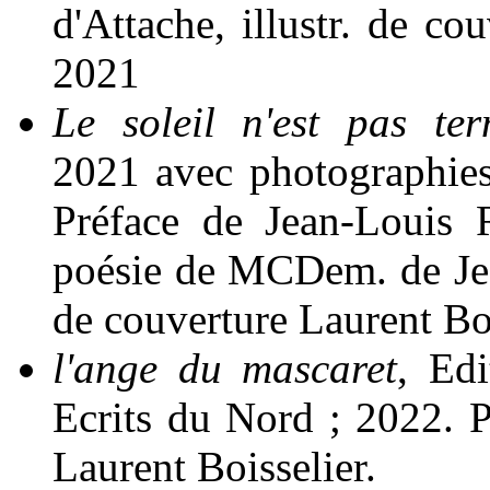
d'Attache, illustr. de c
2021
Le soleil n'est pas ter
2021 avec photographies
Préface de Jean-Louis 
poésie de MCDem. de Jea
de couverture Laurent Boi
l'ange du mascaret
, Edi
Ecrits du Nord ; 2022. 
Laurent Boisselier.