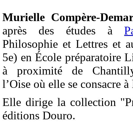
Murielle Compère-Dema
après des études à
P
Philosophie et Lettres et a
5e) en École préparatoire Li
à proximité de Chantil
l’Oise où elle se consacre à l
Elle dirige la collection "P
éditions Douro.