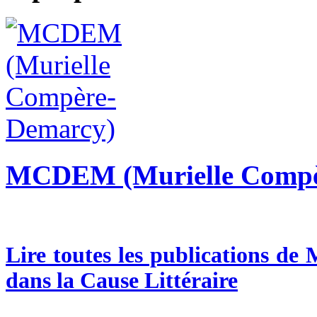
MCDEM (Murielle Compè
Lire toutes les publications d
dans la Cause Littéraire