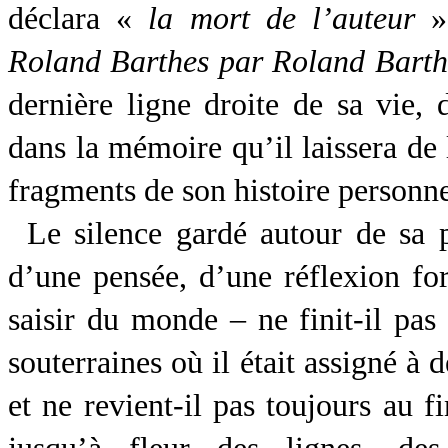
déclara «
la mort de l’auteur
» 
Roland Barthes par Roland Bart
dernière ligne droite de sa vie,
dans la mémoire qu’il laissera de
fragments de son histoire personne
Le silence gardé autour de sa p
d’une pensée, d’une réflexion fo
saisir du monde – ne finit-il pas
souterraines où il était assigné à
et ne revient-il pas toujours au f