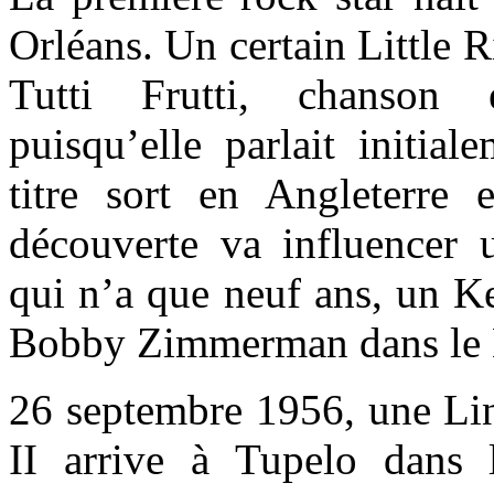
Orléans. Un certain Little 
Tutti Frutti, chanson 
puisqu’elle parlait initia
titre sort en Angleterre
découverte va influencer 
qui n’a que neuf ans, un K
Bobby Zimmerman dans le 
26 septembre 1956, une Li
II arrive à Tupelo dans l