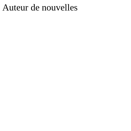
Auteur de nouvelles