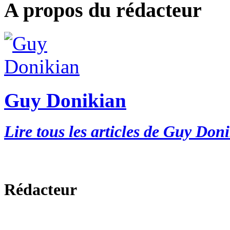
A propos du rédacteur
Guy Donikian
Lire tous les articles de Guy Don
Rédacteur