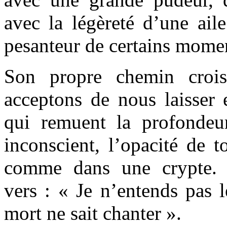
avec la légèreté d’une aile
pesanteur de certains momen
Son propre chemin crois
acceptons de nous laisser 
qui remuent la profondeu
inconscient, l’opacité de t
comme dans une crypte. 
vers : « Je n’entends pas l
mort ne sait chanter ».