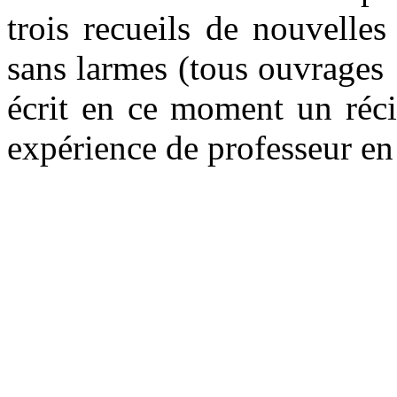
trois recueils de nouvell
sans larmes (tous ouvrages 
écrit en ce moment un réci
expérience de professeur en