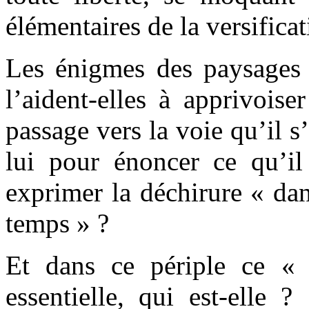
élémentaires de la versifica
Les énigmes des paysages 
l’aident-elles à apprivoise
passage vers la voie qu’il 
lui pour énoncer ce qu’il
exprimer la déchirure « dan
temps » ?
Et dans ce périple ce « 
essentielle, qui est-elle