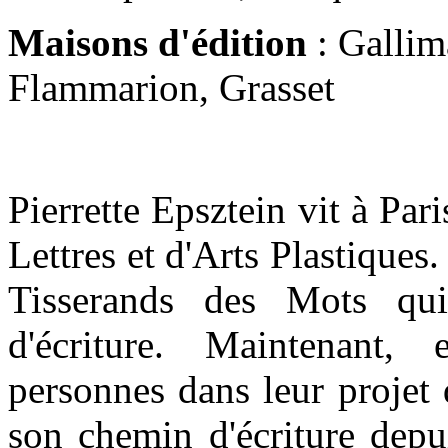
Maisons d'édition
: Gallim
Flammarion, Grasset
Pierrette Epsztein vit à Pari
Lettres et d'Arts Plastiques.
Tisserands des Mots qui
d'écriture. Maintenant,
personnes dans leur projet d
son chemin d'écriture depu