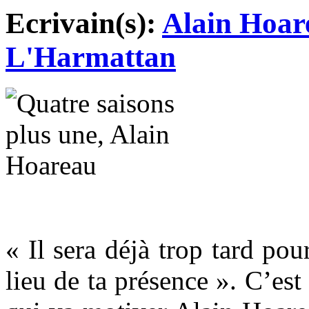
Ecrivain(s):
Alain Hoar
L'Harmattan
« Il sera déjà trop tard pou
lieu de ta présence ». C’est