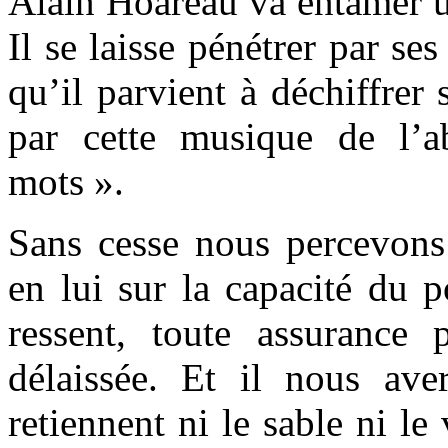
Alain Hoareau va entamer u
Il se laisse pénétrer par ses
qu’il parvient à déchiffrer
par cette musique de l’
mots ».
Sans cesse nous percevons 
en lui sur la capacité du p
ressent, toute assurance p
délaissée. Et il nous av
retiennent ni le sable ni le