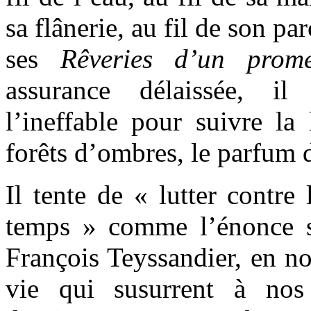
sa flânerie, au fil de son par
ses
Rêveries d’un promen
assurance délaissée, il
l’ineffable pour suivre la 
forêts d’ombres, le parfum 
Il tente de « lutter contre
temps » comme l’énonce s
François Teyssandier, en no
vie qui susurrent à nos 