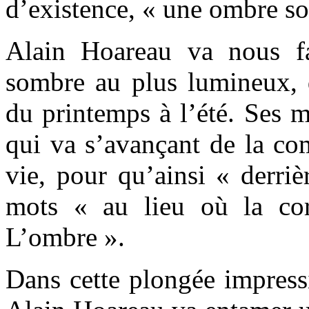
d’existence, « une ombre sou
Alain Hoareau va nous f
sombre au plus lumineux, d
du printemps à l’été. Ses 
qui va s’avançant de la co
vie, pour qu’ainsi « derriè
mots « au lieu où la cor
L’ombre ».
Dans cette plongée impressi