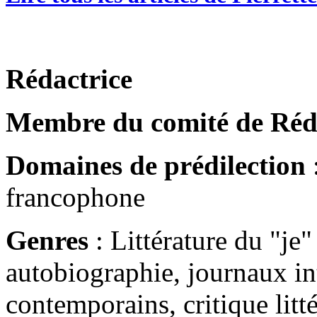
Rédactrice
Membre du comité de Réd
Domaines de prédilection
:
francophone
Genres
: Littérature du "je"
autobiographie, journaux in
contemporains, critique litté