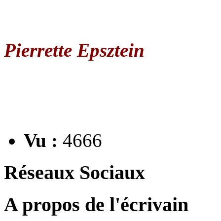
Pierrette Epsztein
Vu :
4666
Réseaux Sociaux
A propos de l'écrivain