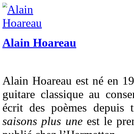
Alain Hoareau
Alain Hoareau est né en 196
guitare classique au conse
écrit des poèmes depuis 
saisons plus une
est le pre