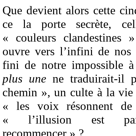
Que devient alors cette cin
ce la porte secrète, ce
« couleurs clandestines »
ouvre vers l’infini de nos
fini de notre impossible 
plus une
ne traduirait-il
chemin », un culte à la vie 
« les voix résonnent de
« l’illusion est pa
recommencer » ?