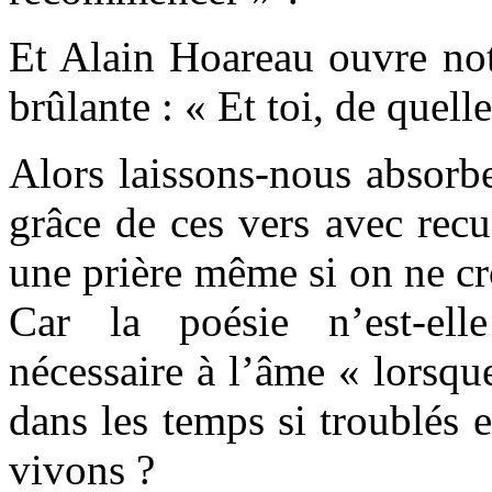
Et Alain Hoareau ouvre notr
brûlante : « Et toi, de quell
Alors laissons-nous absorbe
grâce de ces vers avec rec
une prière même si on ne cr
Car la poésie n’est-ell
nécessaire à l’âme « lorsque
dans les temps si troublés e
vivons ?