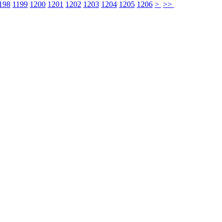
198
1199
1200
1201
1202
1203
1204
1205
1206
>
>>