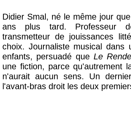
Didier Smal, né le même jour que B
ans plus tard. Professeur d
transmetteur de jouissances littér
choix. Journaliste musical dans 
enfants, persuadé que
Le Rende
une fiction, parce qu'autrement la
n'aurait aucun sens. Un dernier
l'avant-bras droit les deux premi