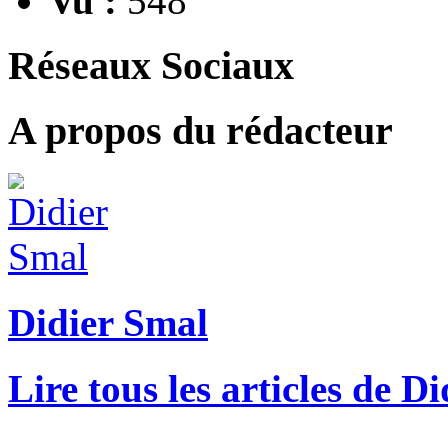
Vu :
548
Réseaux Sociaux
A propos du rédacteur
Didier Smal
Lire tous les articles de D