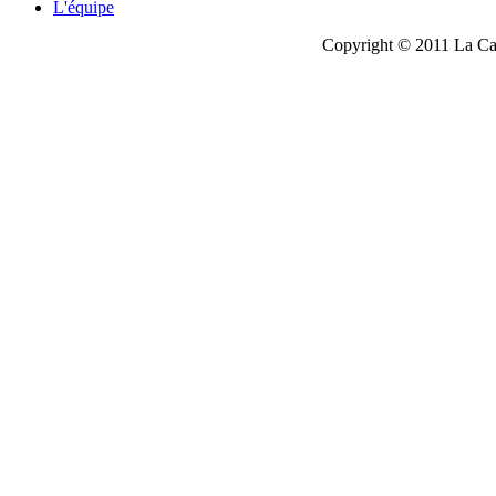
L'équipe
Copyright © 2011 La Cau