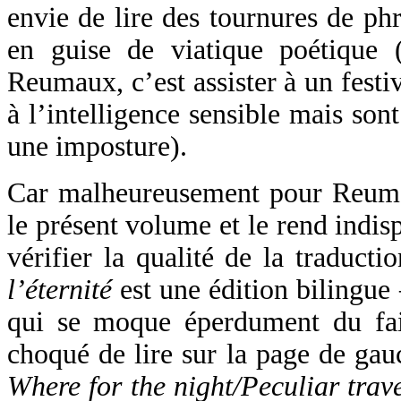
envie de lire des tournures de phr
en guise de viatique poétique 
Reumaux, c’est assister à un festi
à l’intelligence sensible mais sont
une imposture).
Car malheureusement pour Reuma
le présent volume et le rend indis
vérifier la qualité de la traduct
l’éternité
est une édition bilingue
qui se moque éperdument du fait
choqué de lire sur la page de gau
Where for the night/Peculiar trav