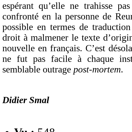
espérant qu’elle ne trahisse pas 
confronté en la personne de Reum
possible en termes de traduction
droit à malmener le texte d’origi
nouvelle en français. C’est désola
ne fut pas facile à chaque ins
semblable outrage
post-mortem
.
Didier Smal