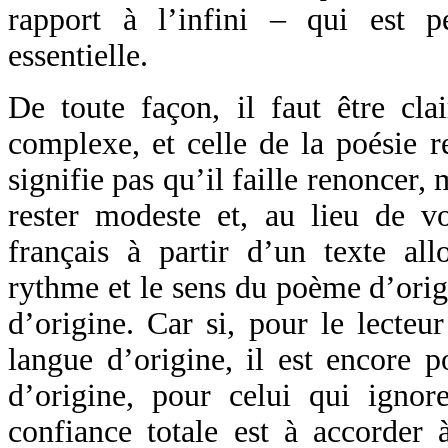
rapport à l’infini – qui est p
essentielle.
De toute façon, il faut être clai
complexe, et celle de la poésie r
signifie pas qu’il faille renoncer, 
rester modeste et, au lieu de vo
français à partir d’un texte all
rythme et le sens du poème d’origi
d’origine. Car si, pour le lecteu
langue d’origine, il est encore p
d’origine, pour celui qui ignor
confiance totale est à accorder 