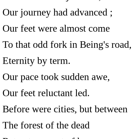
Our journey had advanced ;
Our feet were almost come
To that odd fork in Being's road,
Eternity by term.
Our pace took sudden awe,
Our feet reluctant led.
Before were cities, but between
The forest of the dead