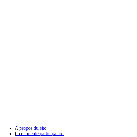
A propos du site
La charte de participation