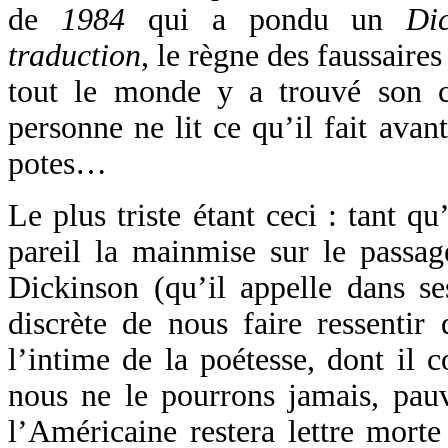
de
1984
qui a pondu un
Di
traduction
, le règne des faussaires
tout le monde y a trouvé son c
personne ne lit ce qu’il fait avant
potes…
Le plus triste étant ceci : tant qu
pareil la mainmise sur le passag
Dickinson (qu’il appelle dans s
discrète de nous faire ressentir q
l’intime de la poétesse, dont il
nous ne le pourrons jamais, pauv
l’Américaine restera lettre morte