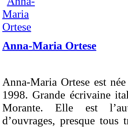
Anna-Maria Ortese
Anna-Maria Ortese est née
1998. Grande écrivaine ita
Morante. Elle est l’au
d’ouvrages, presque tous t