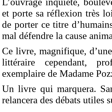
L’ouvrage inquiète, boulev
et porte sa réflexion très l
de porter ce titre d’humains
mal défendre la cause anima
Ce livre, magnifique, d’une 
littéraire cependant, pr
exemplaire de Madame Pozz
Un livre qui marquera. Sa
relancera des débats utiles 