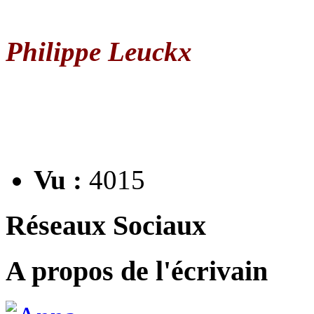
Philippe Leuckx
Vu :
4015
Réseaux Sociaux
A propos de l'écrivain