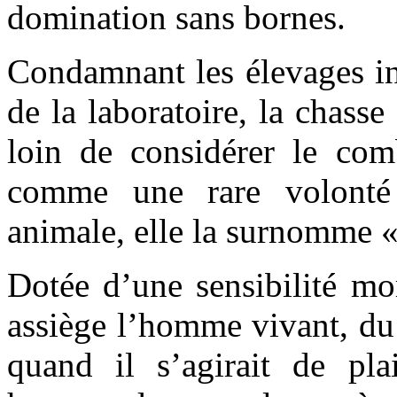
domination sans bornes.
Condamnant les élevages int
de la laboratoire, la chasse 
loin de considérer le com
comme une rare volonté 
animale, elle la surnomme «
Dotée d’une sensibilité mor
assiège l’homme vivant, du
quand il s’agirait de pl