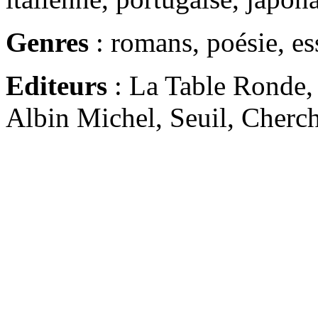
Genres
: romans, poésie, es
Editeurs
: La Table Ronde, 
Albin Michel, Seuil, Cherche