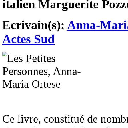
italien Marguerite Pozzo
Ecrivain(s):
Anna-Mari
Actes Sud
Ce livre, constitué de nombr