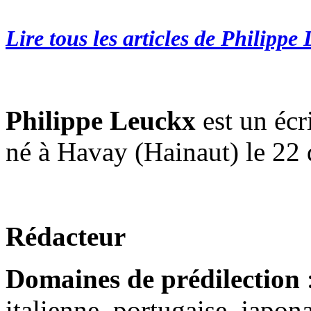
Lire tous les articles de Philippe
Philippe Leuckx
est un écr
né à Havay (Hainaut) le 22
Rédacteur
Domaines de prédilection
:
italienne, portugaise, japon