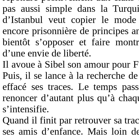
pas aussi simple dans la Turqui
d’Istanbul veut copier le mode 
encore prisonnière de principes 
bientôt s’opposer et faire mont
d’une envie de liberté.
Il avoue à Sibel son amour pour Fü
Puis, il se lance à la recherche de
effacé ses traces. Le temps pa
renoncer d’autant plus qu’à chaq
s’intensifie.
Quand il finit par retrouver sa tra
ses amis d’enfance. Mais loin de