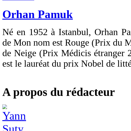
Orhan Pamuk
Né en 1952 à Istanbul, Orhan P
de Mon nom est Rouge (Prix du Me
de Neige (Prix Médicis étranger 2
est le lauréat du prix Nobel de litt
A propos du rédacteur