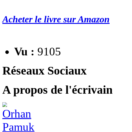
Acheter le livre sur Amazon
Vu :
9105
Réseaux Sociaux
A propos de l'écrivain