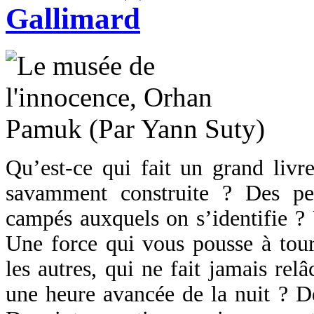
Gallimard
Qu’est-ce qui fait un grand livre
savamment construite ? Des pe
campés auxquels on s’identifie ?
Une force qui vous pousse à tour
les autres, qui ne fait jamais rel
une heure avancée de la nuit ? D