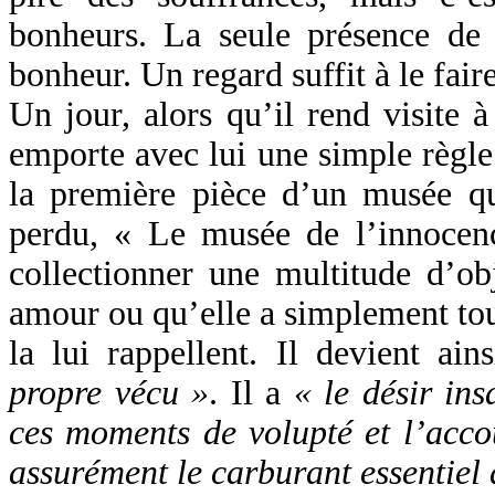
bonheurs. La seule présence de
bonheur. Un regard suffit à le faire
Un jour, alors qu’il rend visite 
emporte avec lui une simple règle 
la première pièce d’un musée q
perdu, « Le musée de l’innocen
collectionner une multitude d’ob
amour ou qu’elle a simplement tou
la lui rappellent. Il devient ain
propre vécu »
. Il a
« le désir ins
ces moments de volupté et l’acco
assurément le carburant essentiel d