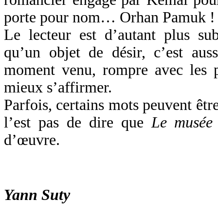
porte pour nom… Orhan Pamuk !
Le lecteur est d’autant plus s
qu’un objet de désir, c’est au
moment venu, rompre avec les p
mieux s’affirmer.
Parfois, certains mots peuvent être
l’est pas de dire que
Le musée 
d’œuvre.
Yann Suty