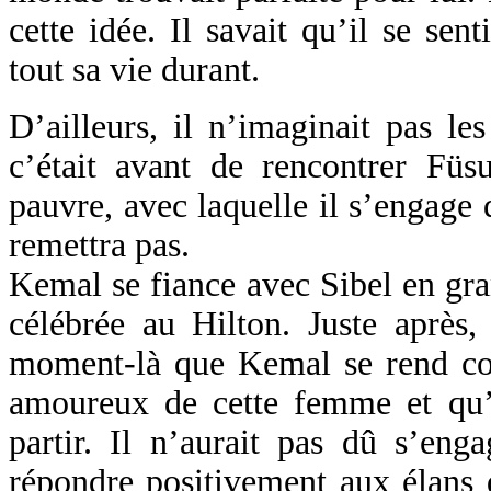
cette idée. Il savait qu’il se sen
tout sa vie durant.
D’ailleurs, il n’imaginait pas le
c’était avant de rencontrer Füs
pauvre, avec laquelle il s’engage 
remettra pas.
Kemal se fiance avec Sibel en gra
célébrée au Hilton. Juste après,
moment-là que Kemal se rend com
amoureux de cette femme et qu’il
partir. Il n’aurait pas dû s’eng
répondre positivement aux élans 