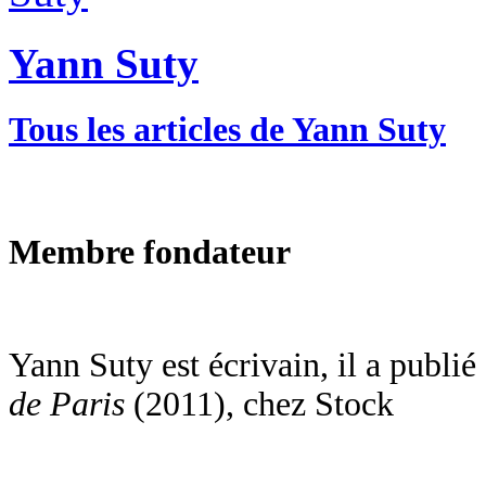
Yann Suty
Tous les articles de Yann Suty
Membre fondateur
Yann Suty est écrivain, il a publié
de Paris
(2011), chez Stock