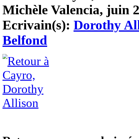
Michèle Valencia, juin 2
Ecrivain(s):
Dorothy Al
Belfond