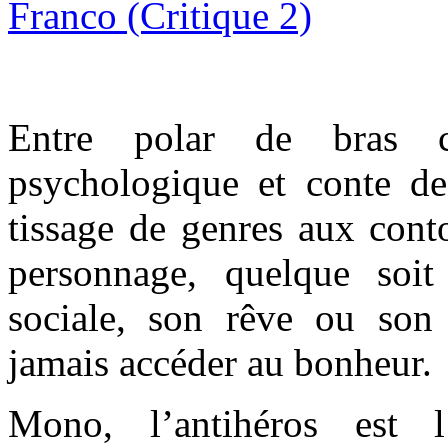
Entre polar de bras c
psychologique et conte d
tissage de genres aux cont
personnage, quelque soit
sociale, son rêve ou son 
jamais accéder au bonheur.
Mono, l’antihéros est 