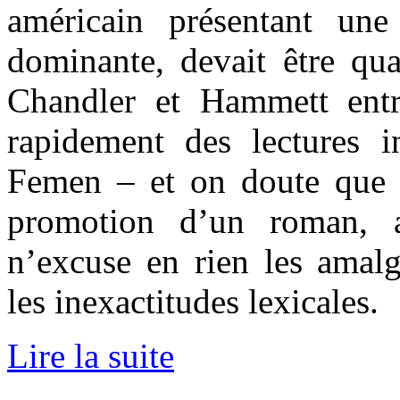
américain présentant une
dominante, devait être qua
Chandler et Hammett entr
rapidement des lectures i
Femen – et on doute que ce
promotion d’un roman, au
n’excuse en rien les amal
les inexactitudes lexicales.
Lire la suite