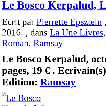
Le Bosco Kerpalud, 
Ecrit par
Pierrette Epsztein
,
2016. , dans
La Une Livres
Roman
,
Ramsay
Le Bosco Kerpalud, oct
pages, 19 € . Ecrivain(s
Edition:
Ramsay