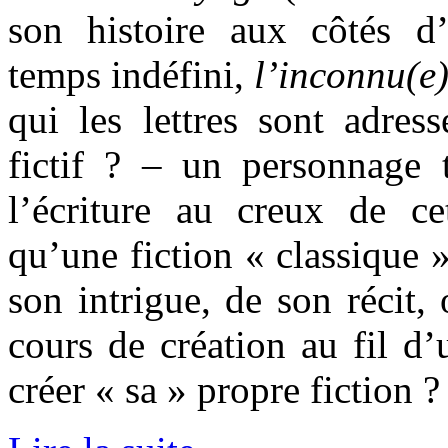
son histoire aux côtés d
temps indéfini,
l’inconnu(e
qui les lettres sont adres
fictif ? – un personnage 
l’écriture au creux de ce
qu’une fiction « classique 
son intrigue, de son récit,
cours de création au fil d’
créer « sa » propre fiction ?