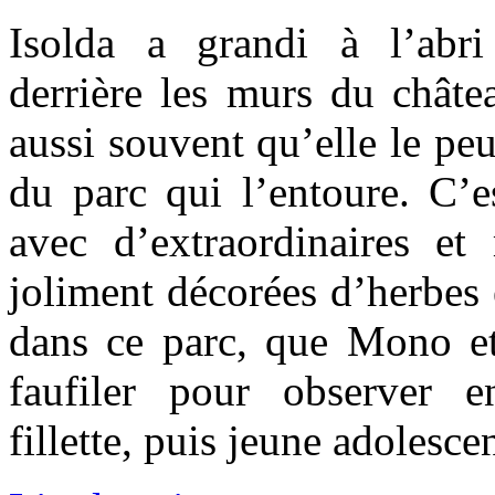
Isolda a grandi à l’abr
derrière les murs du châte
aussi souvent qu’elle le peu
du parc qui l’entoure. C’es
avec d’extraordinaires et 
joliment décorées d’herbes e
dans ce parc, que Mono et
faufiler pour observer e
fillette, puis jeune adolescen