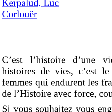
C’est l’histoire d’une v
histoires de vies, c’est l
femmes qui endurent les fra
de l’Histoire avec force, co
Si vous souhaitez vous eng