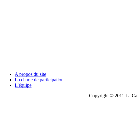
A propos du site
La charte de participation
L'équipe
Copyright © 2011 La Cau