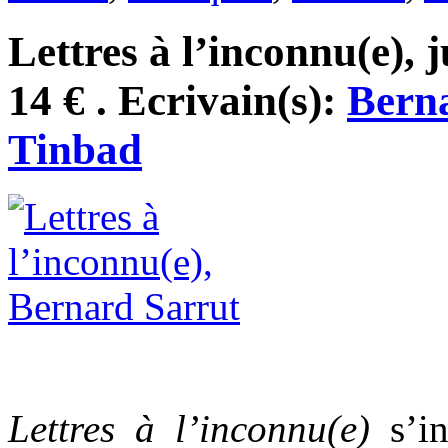
Lettres à l’inconnu(e), 
14 € . Ecrivain(s):
Bern
Tinbad
Lettres à l’inconnu(e)
s’in