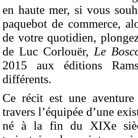
en haute mer, si vous souh
paquebot de commerce, alor
de votre quotidien, plonge
de Luc Corlouër,
Le Bosc
2015 aux éditions Rams
différents.
Ce récit est une aventure 
travers l’équipée d’une exis
né à la fin du XIXe siè