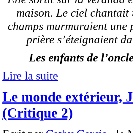
maison. Le ciel chantait
champs murmuraient une pr
prière s’éteignaient da
Les enfants de l’oncl
Lire la suite
Le monde extérieur, 
(Critique 2)