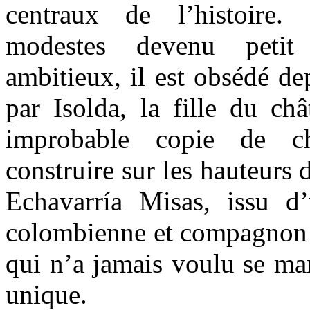
centraux de l’histoire.
modestes devenu petit 
ambitieux, il est obsédé de
par Isolda, la fille du châ
improbable copie de châ
construire sur les hauteurs
Echavarría Misas, issu d’
colombienne et compagnon 
qui n’a jamais voulu se mari
unique.