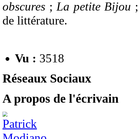
obscures
;
La petite Bijou
de littérature.
Vu :
3518
Réseaux Sociaux
A propos de l'écrivain