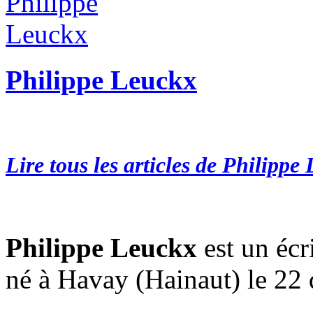
Philippe Leuckx
Lire tous les articles de Philippe
Philippe Leuckx
est un écr
né à Havay (Hainaut) le 22