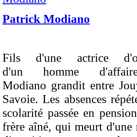
Patrick Modiano
Fils d'une actrice d'
d'un homme d'affaire
Modiano grandit entre Jouy
Savoie. Les absences répété
scolarité passée en pensio
frère aîné, qui meurt d'une