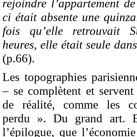
rejoindre l’appartement de
ci était absente une quinza
fois qu’elle retrouvait 
heures, elle était seule dan
(p.66).
Les topographies parisienn
– se complètent et servent
de réalité, comme les c
perdu ». Du grand art. E
l’épilogue, que l’économie