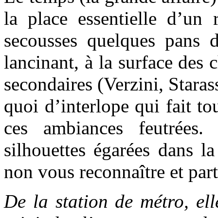
la place essentielle d’un
secousses quelques pans d
lancinant, à la surface des
secondaires (Verzini, Starass
quoi d’interlope qui fait t
ces ambiances feutrées
silhouettes égarées dans la
non vous reconnaître et part
De la station de métro, ell