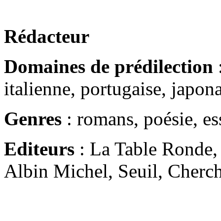
Rédacteur
Domaines de prédilection
:
italienne, portugaise, japon
Genres
: romans, poésie, es
Editeurs
: La Table Ronde, 
Albin Michel, Seuil, Cherche