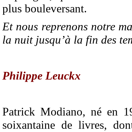
plus bouleversant.
Et nous reprenons notre mar
la nuit jusqu’à la fin des t
Philippe Leuckx
Patrick Modiano, né en 19
soixantaine de livres, do