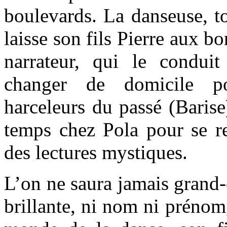
boulevards. La danseuse, to
laisse son fils Pierre aux b
narrateur, qui le condui
changer de domicile p
harceleurs du passé (Barise
temps chez Pola pour se re
des lectures mystiques.
L’on ne saura jamais grand-
brillante, ni nom ni prénom