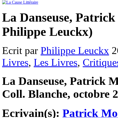
La Danseuse, Patrick
Philippe Leuckx)
Ecrit par
Philippe Leuckx
2
Livres
,
Les Livres
,
Critique
La Danseuse, Patrick M
Coll. Blanche, octobre 
Ecrivain(s):
Patrick Mo