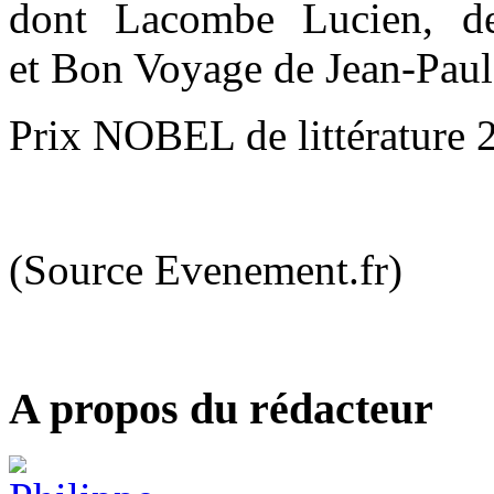
dont Lacombe Lucien, d
et Bon Voyage de Jean-Pau
Prix NOBEL de littérature 
(Source Evenement.fr)
A propos du rédacteur