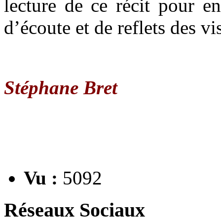
lecture de ce récit pour en
d’écoute et de reflets des vi
Stéphane Bret
Vu :
5092
Réseaux Sociaux