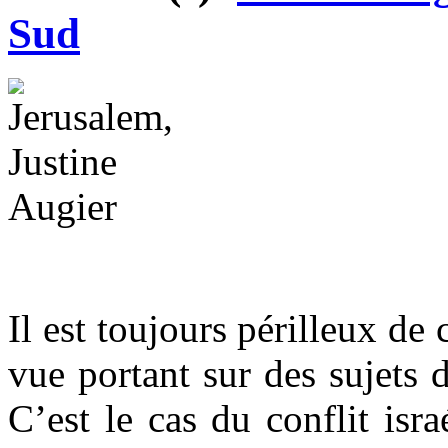
Sud
Il est toujours périlleux de
vue portant sur des sujets d
C’est le cas du conflit isra