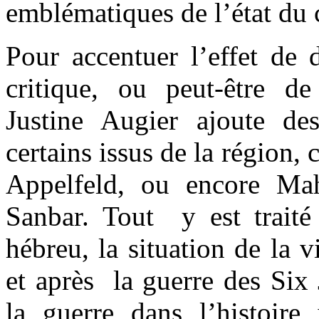
emblématiques de l’état du c
Pour accentuer l’effet de d
critique, ou peut-être d
Justine Augier ajoute des 
certains issus de la régio
Appelfeld, ou encore Ma
Sanbar. Tout y est traité 
hébreu, la situation de la v
et après la guerre des Six 
la guerre dans l’histoire 