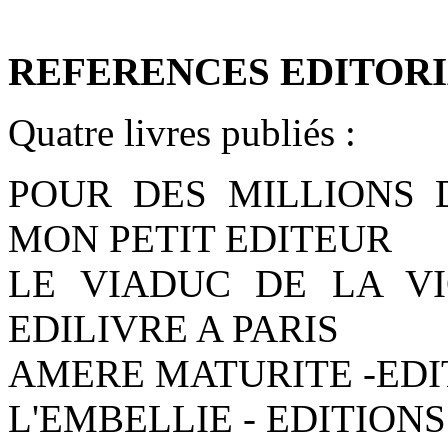
REFERENCES EDITORI
Quatre livres publiés :
POUR DES MILLIONS D
MON PETIT EDITEUR
LE VIADUC DE LA VI
EDILIVRE A PARIS
AMERE MATURITE -EDI
L'EMBELLIE - EDITIONS