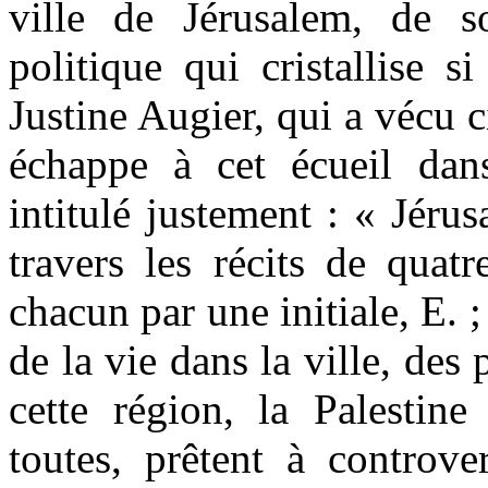
ville de Jérusalem, de son
politique qui cristallise s
Justine Augier, qui a vécu c
échappe à cet écueil dan
intitulé justement : « Jéru
travers les récits de qua
chacun par une initiale, E. ;
de la vie dans la ville, des 
cette région, la Palestine 
toutes, prêtent à controve