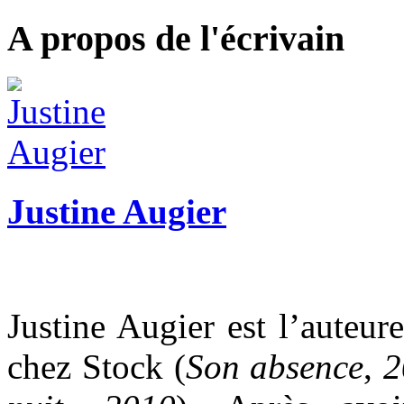
A propos de l'écrivain
Justine Augier
Justine Augier est l’auteu
chez Stock (
Son absence
,
2