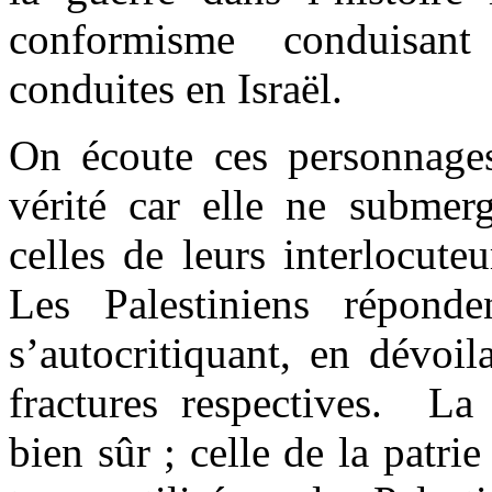
conformisme conduisant
conduites en Israël.
On écoute ces personnages
vérité car elle ne submerg
celles de leurs interlocute
Les Palestiniens réponde
s’autocritiquant, en dévoil
fractures respectives. La 
bien sûr ; celle de la patri