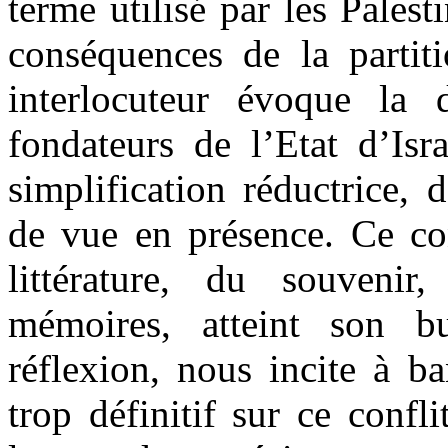
terme utilisé par les Palest
conséquences de la parti
interlocuteur évoque la 
fondateurs de l’Etat d’Isr
simplification réductrice, 
de vue en présence. Ce co
littérature, du souvenir
mémoires, atteint son b
réflexion, nous incite à b
trop définitif sur ce conf