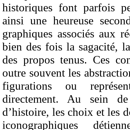
historiques font parfois 
ainsi une heureuse secon
graphiques associés aux réc
bien des fois la sagacité, l
des propos tenus. Ces co
outre souvent les abstractio
figurations ou représen
directement. Au sein de 
d’histoire, les choix et les 
iconographiques détie