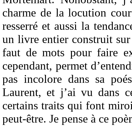
charme de la locution court
resserré et aussi la tendanc
un livre entier construit sur
faut de mots pour faire ex
cependant, permet d’entendr
pas incolore dans sa poé
Laurent, et j’ai vu dans ce
certains traits qui font mir
peut-être. Je pense à ce poè