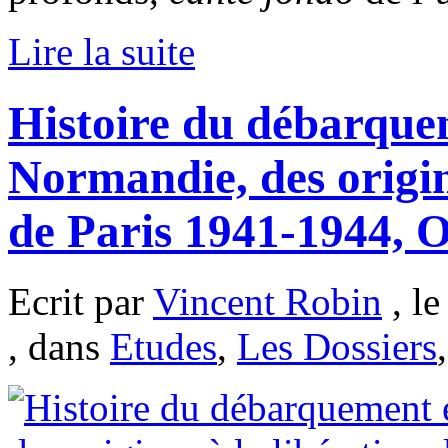
Lire la suite
Histoire du débarque
Normandie, des origin
de Paris 1941-1944, O
Ecrit par
Vincent Robin
, le
, dans
Etudes
,
Les Dossiers