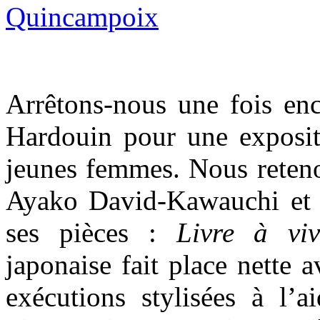
Arrêtons-nous une fois enc
Hardouin pour une exposit
jeunes femmes. Nous reteno
Ayako David-Kawauchi et l
ses pièces :
Livre à viv
japonaise fait place nette 
exécutions stylisées à l’a