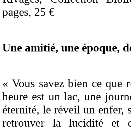
pages, 25 €
Une amitié, une époque, d
« Vous savez bien ce que r
heure est un lac, une journ
éternité, le réveil un enfer
retrouver la lucidité et 