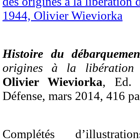
Histoire du débarqueme
origines à la libératio
Olivier Wieviorka
, Ed. 
Défense, mars 2014, 416 pa
Complétés d’illustratio