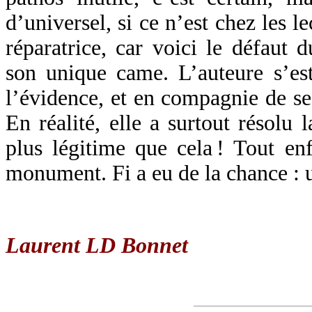
d’universel, si ce n’est chez les le
réparatrice, car voici le défaut d
son unique came. L’auteure s’es
l’évidence, et en compagnie de ses
En réalité, elle a surtout résolu
plus légitime que cela ! Tout en
monument. Fi a eu de la chance : u
Laurent LD Bonnet