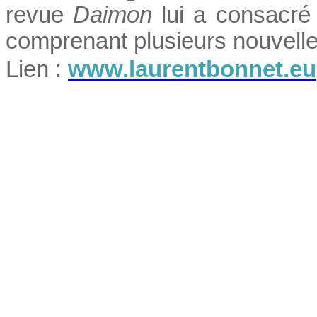
revue
Daimon
lui a consacré
comprenant plusieurs nouvelle
Lien :
www.laurentbonnet.eu