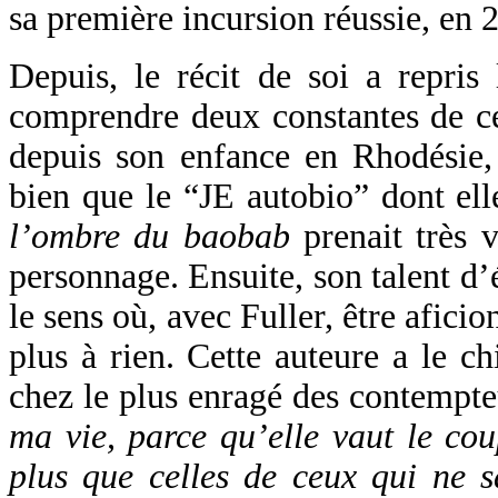
sa première incursion réussie, en 
Depuis, le récit de soi a repris 
comprendre deux constantes de cet
depuis son enfance en Rhodésie, 
bien que le “JE autobio” dont el
l’ombre du baobab
prenait très v
personnage. Ensuite, son talent d’é
le sens où, avec Fuller, être aficio
plus à rien. Cette auteure a le ch
chez le plus enragé des contempte
ma vie, parce qu’elle vaut le cou
plus que celles de ceux qui ne s