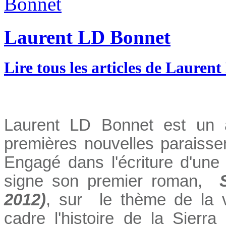
Laurent LD Bonnet
Lire tous les articles de Lauren
Laurent LD Bonnet est un a
premières nouvelles paraiss
Engagé dans l'écriture d'un
signe son premier roman,
2012)
, sur le thème de la 
cadre l'histoire de la Sier