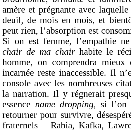
amère et prégnante avec laquelle
deuil, de mois en mois, et bient
peut rien, l’absorption est conso
Si on est femme, l’empathie ne 
chair de ma chair
habite le réci
homme, on comprendra mieux qu
incarnée reste inaccessible. Il n’
console avec les nombreuses citat
la narration. Il y régnerait pres
essence
name dropping,
si l’on
retourner pour survivre, désespéré
fraternels – Rabia, Kafka, Lawre