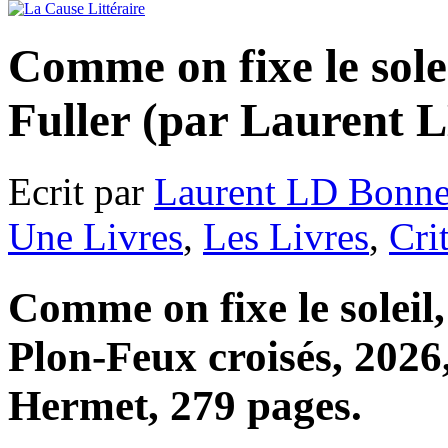
Comme on fixe le sole
Fuller (par Laurent 
Ecrit par
Laurent LD Bonne
Une Livres
,
Les Livres
,
Cri
Comme on fixe le soleil
Plon-Feux croisés, 2026
Hermet, 279 pages.