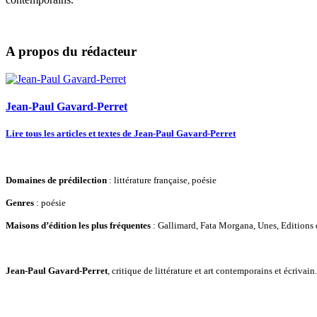
A propos du rédacteur
Jean-Paul Gavard-Perret
Lire tous les articles et textes de Jean-Paul Gavard-Perret
Domaines de prédilection
: littérature française, poésie
Genres
: poésie
Maisons d’édition les plus fréquentes
: Gallimard, Fata Morgana, Unes, Editions 
Jean-Paul Gavard-Perret
, critique de littérature et art contemporains et écriv