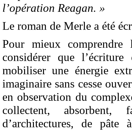
l’opération Reagan. »
Le roman de Merle a été éc
Pour mieux comprendre l
considérer que l’écriture 
mobiliser une énergie extr
imaginaire sans cesse ouvert
en observation du complexe,
collectent, absorbent, 
d’architectures, de pâte