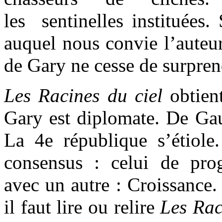
les sentinelles instituées
auquel nous convie l’auteur
de Gary ne cesse de surpren
Les Racines du ciel
obtien
Gary est diplomate. De Gaul
La 4e république s’étiole.
consensus : celui de pro
avec un autre : Croissance.
il faut lire ou relire
Les Rac