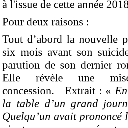
à l'issue de cette année 2018
Pour deux raisons :
Tout d’abord la nouvelle pr
six mois avant son suici
parution de son dernier r
Elle révèle une mi
concession. Extrait : «
En 
la table d’un grand journa
Quelqu’un avait prononcé l