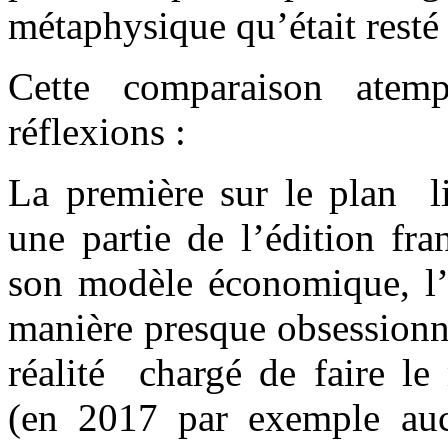
métaphysique qu’était resté
Cette comparaison atem
réflexions :
La première sur le plan li
une partie de l’édition fra
son modèle économique, l’a
manière presque obsessionn
réalité
chargé de faire le
(en 2017 par exemple aucu