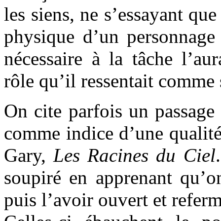
les siens, ne s’essayant que
physique d’un personnage ;
nécessaire à la tâche l’aur
rôle qu’il ressentait comme 
On cite parfois un passage
comme indice d’une quali
Gary,
Les Racines du Ciel
soupiré en apprenant qu’on
puis l’avoir ouvert et refer