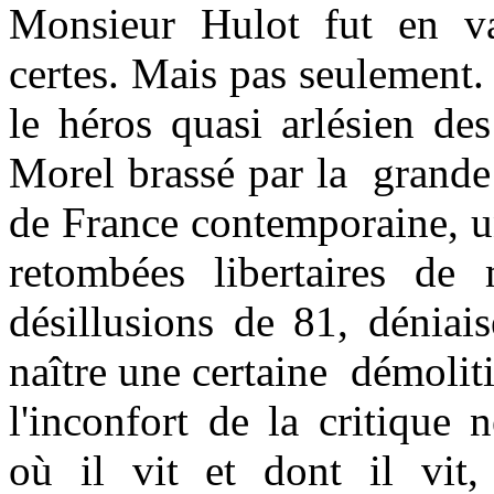
Monsieur Hulot fut en v
certes. Mais pas seulement
le héros quasi arlésien de
Morel brassé par la grande 
de France contemporaine, u
retombées libertaires de
désillusions de 81, déniais
naître une certaine démolit
l'inconfort de la critique 
où il vit et dont il vi