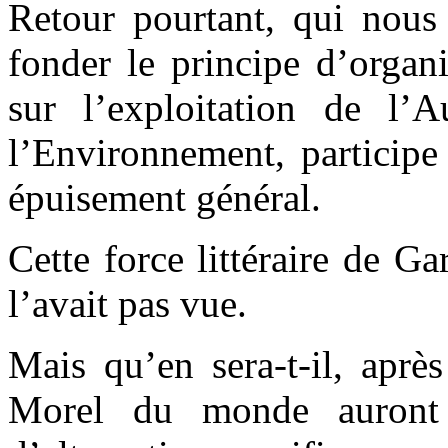
Retour pourtant, qui nous
fonder le principe d’organ
sur l’exploitation de l’
l’Environnement, particip
épuisement général.
Cette force littéraire de G
l’avait pas vue.
Mais qu’en sera-t-il, aprè
Morel du monde auront 