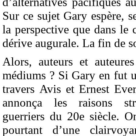
d’alternatives pacifiques a
Sur ce sujet Gary espère, 
la perspective que dans le c
dérive augurale. La fin de s
Alors, auteurs et auteures 
médiums ? Si Gary en fut u
travers Avis et Ernest Ever
annonça les raisons str
guerriers du 20e siècle. 
pourtant d’une clairvoy