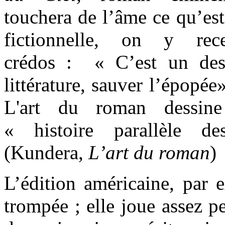
touchera de l’âme ce qu’est
fictionnelle, on y rec
crédos : « C’est un des 
littérature, sauver l’épopée
L'art du roman dessi
« histoire parallèle d
(Kundera,
L’art du roman
)
L’édition américaine, par 
trompée ; elle joue assez p