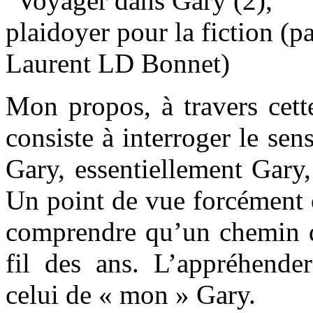
Mon propos, à travers cette 
consiste à interroger le se
Gary, essentiellement Gary,
Un point de vue forcément 
comprendre qu’un chemin d’
fil des ans. L’appréhender 
celui de « mon » Gary.