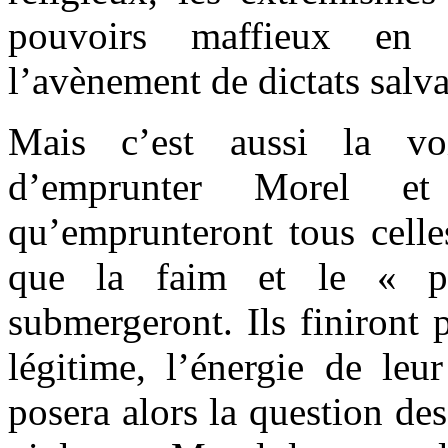
pouvoirs maffieux en 
l’avènement de dictats salva
Mais c’est aussi la vo
d’emprunter Morel et
qu’emprunteront tous cell
que la faim et le « p
submergeront. Ils finiront
légitime, l’énergie de leur
posera alors la question de