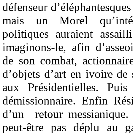
défenseur d’éléphantesques 
mais un Morel qu’inté
politiques auraient assail
imaginons-le, afin d’asseoi
de son combat, actionnai
d’objets d’art en ivoire de
aux Présidentielles. Puis
démissionnaire. Enfin Rés
d’un retour messianique.
peut-être pas déplu au gau