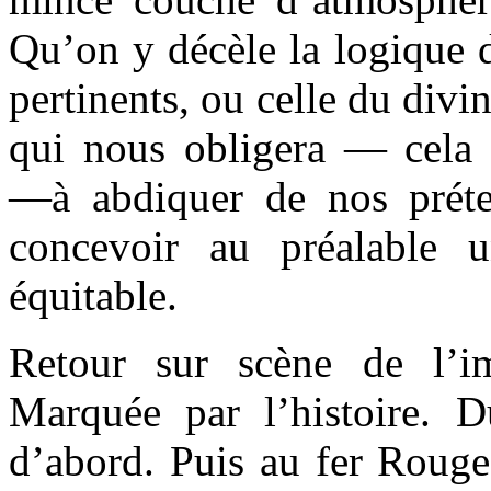
Qu’on y décèle la logique 
pertinents, ou celle du divin
qui nous obligera — cela
—à abdiquer de nos préten
concevoir au préalable 
équitable.
Retour sur scène de l’im
Marquée par l’histoire. 
d’abord. Puis au fer Rouge,