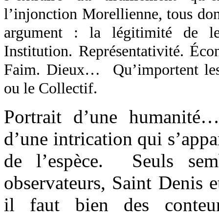
l’injonction Morellienne, tous do
argument : la légitimité de le
Institution. Représentativité. Éc
Faim. Dieux… Qu’importent les
ou le Collectif.
Portrait d’une humanité…
d’une intrication qui s’app
de l’espèce. Seuls sem
observateurs, Saint Denis 
il faut bien des conte