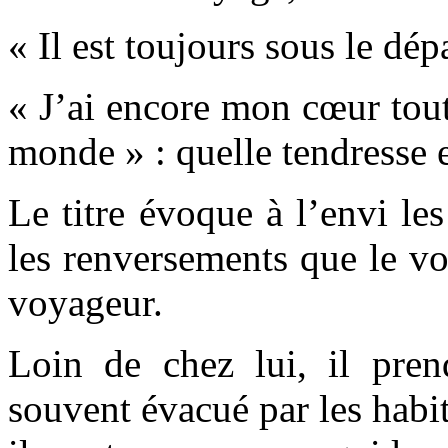
« Il est toujours sous le dépa
« J’ai encore mon cœur tout
monde » : quelle tendresse 
Le titre évoque à l’envi les
les renversements que le v
voyageur.
Loin de chez lui, il pre
souvent évacué par les habi