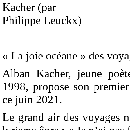
« La joie océane » des voy
Alban Kacher, jeune poèt
1998, propose son premier
ce juin 2021.
Le grand air des voyages n