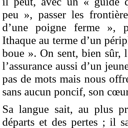
il peut, avec un « guide 
peu », passer les frontièr
d’une poigne ferme », 
Ithaque au terme d’un périp
boue ». On sent, bien sûr, 
l’assurance aussi d’un jeune
pas de mots mais nous offre
sans aucun poncif, son cœur
Sa langue sait, au plus pr
départs et des pertes ; il s