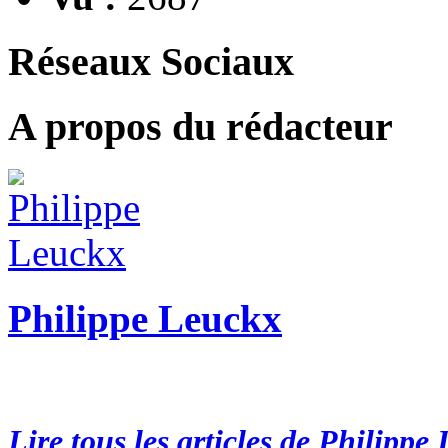
Réseaux Sociaux
A propos du rédacteur
Philippe Leuckx
Lire tous les articles de Philippe