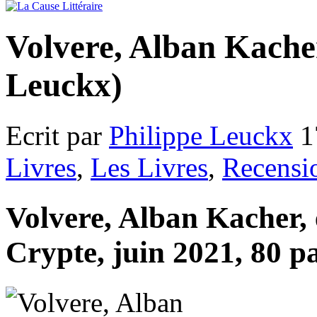
Volvere, Alban Kache
Leuckx)
Ecrit par
Philippe Leuckx
1
Livres
,
Les Livres
,
Recensi
Volvere, Alban Kacher, 
Crypte, juin 2021, 80 pa