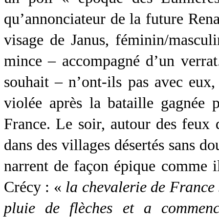
qu’annonciateur de la future Rena
visage de Janus, féminin/masculi
mince – accompagné d’un verrat.
souhait – n’ont-ils pas avec eux, 
violée après la bataille gagnée p
France. Le soir, autour des feux d
dans des villages désertés sans dou
narrent de façon épique comme il 
Crécy : «
la chevalerie de France 
pluie de flèches et a commen