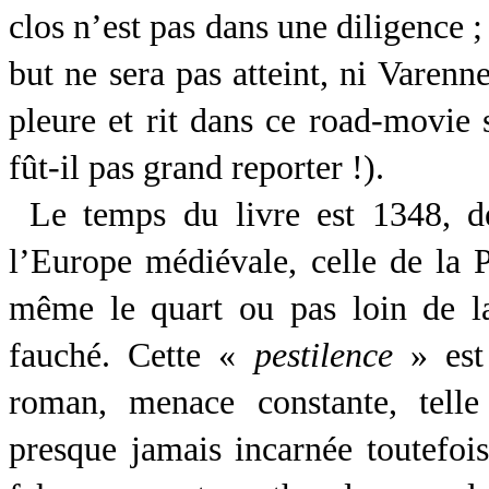
clos n’est pas dans une diligence 
but ne sera pas atteint, ni Varenn
pleure et rit dans ce road-movie 
fût-il pas grand reporter !).
Le temps du livre est 1348, dé
l’Europe médiévale, celle de la 
même le quart ou pas loin de l
fauché. Cette «
pestilence
» est 
roman, menace constante, telle
presque jamais incarnée toutefois