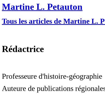
Martine L. Petauton
Tous les articles de Martine L. 
Rédactrice
Professeure d'histoire-géographie
Auteure de publications régional