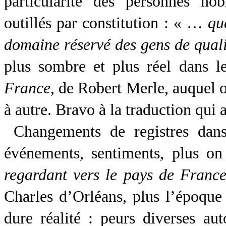
particularité des personnes nob
outillés par constitution : « …
qu
domaine réservé des gens de quali
plus sombre et plus réel dans l
France
, de Robert Merle, auquel 
à autre. Bravo à la traduction qui a
Changements de registres dans
événements, sentiments, plus on
regardant vers le pays de Franc
Charles d’Orléans, plus l’époque 
dure réalité : peurs diverses au