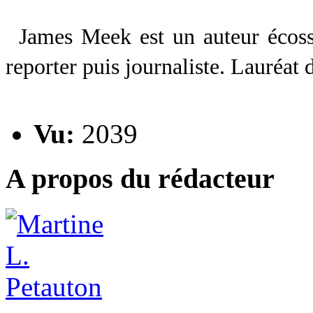
James Meek est un auteur écoss
reporter puis journaliste. Lauréat 
Vu:
2039
A propos du rédacteur