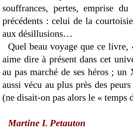
souffrances, pertes, emprise du 
précédents : celui de la courtoisie
aux désillusions…
Quel beau voyage que ce livre
aime dire à présent dans cet unive
au pas marché de ses héros ; un
aussi vécu au plus près des peurs
(ne disait-on pas alors le « temps 
Martine L Petauton