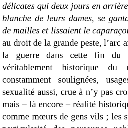
délicates qui deux jours en arrièr
blanche de leurs dames, se ganta
de mailles et lissaient le caparaço
au droit de la grande peste, l’arc 
la guerre dans cette fin du
véritablement historique d
constamment soulignées, usage
sexualité aussi, crue à n’y pas cro
mais – là encore – réalité histori
comme mœurs de gens vils ; les su