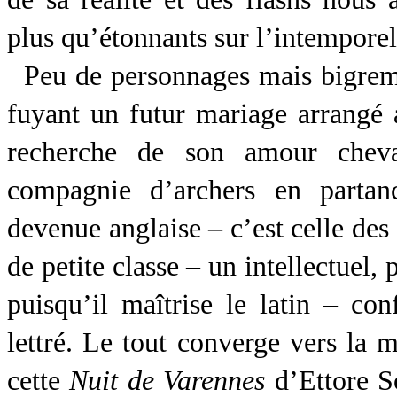
plus qu’étonnants sur l’intempore
Peu de personnages mais bigrem
fuyant un futur mariage arrangé 
recherche de son amour cheval
compagnie d’archers en partan
devenue anglaise – c’est celle des
de petite classe – un intellectuel,
puisqu’il maîtrise le latin – co
lettré. Le tout converge vers la m
cette
Nuit de Varennes
d’Ettore Sc