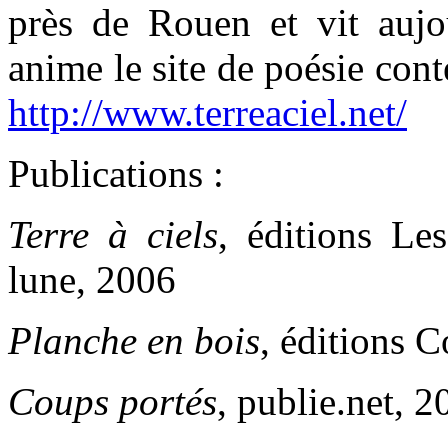
près de Rouen et vit aujo
anime le site de poésie co
http://www.terreaciel.net/
Publications :
Terre à ciels
, éditions Le
lune, 2006
Planche en bois
, éditions C
Coups portés
, publie.net, 2