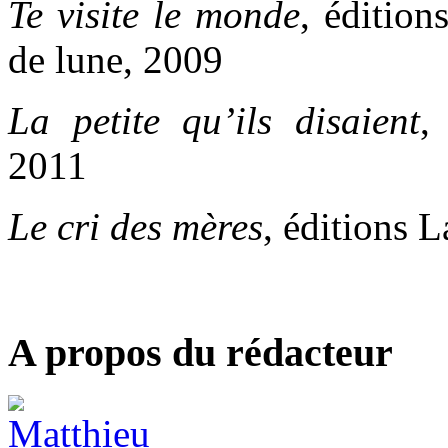
Te visite le monde
, édition
de lune, 2009
La petite qu’ils disaient
,
2011
Le cri des mères
, éditions 
A propos du rédacteur