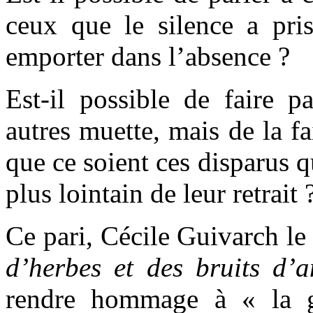
ceux que le silence a pri
emporter dans l’absence ?
Est-il possible de faire p
autres muette, mais de la fa
que ce soient ces disparus q
plus lointain de leur retrait 
Ce pari, Cécile Guivarch le
d’herbes et des bruits d’
rendre hommage à « la g