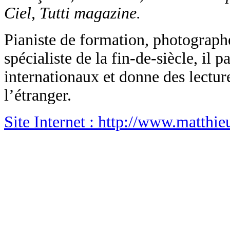
Ciel, Tutti magazine.
Pianiste de formation, photographe
spécialiste de la fin-de-siècle, il p
internationaux et donne des lectur
l’étranger.
Site Internet
: http://www.matthie