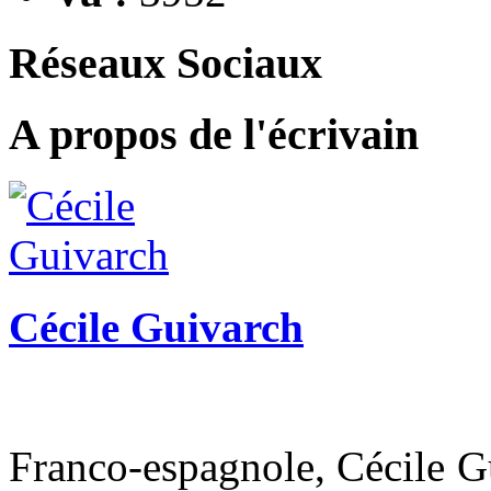
Réseaux Sociaux
A propos de l'écrivain
Cécile Guivarch
Franco-espagnole, Cécile G