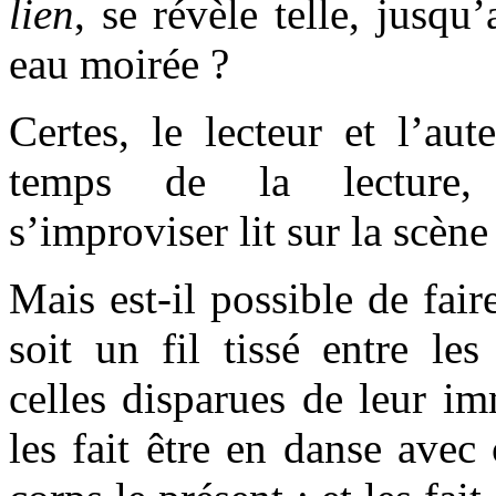
lien
, se révèle telle, jusq
eau moirée ?
Certes, le lecteur et l’aut
temps de la lecture, 
s’improviser lit sur la scène
Mais est-il possible de fair
soit un fil tissé entre les
celles disparues de leur im
les fait être en danse avec 