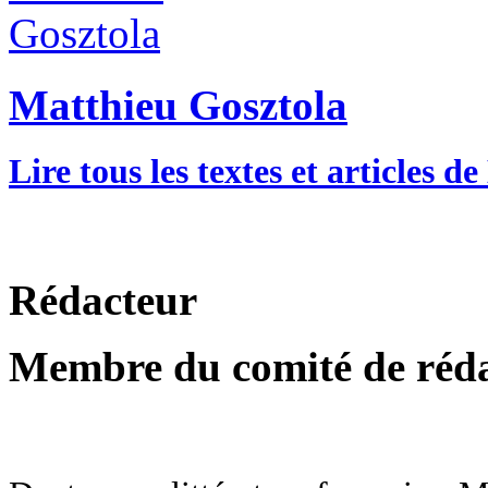
Matthieu Gosztola
Lire tous les textes et articles 
Rédacteur
Membre du comité de réd