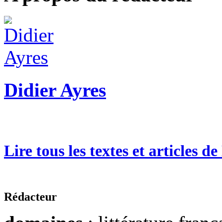
Didier Ayres
Lire tous les textes et articles d
Rédacteur