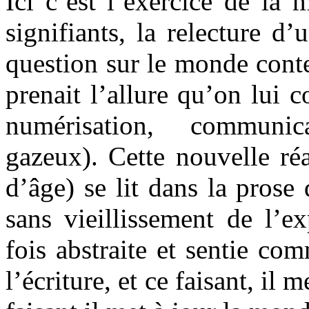
Ici c’est l’exercice de la m
signifiants, la relecture d
question sur le monde cont
prenait l’allure qu’on lui c
numérisation, communic
gazeux). Cette nouvelle réa
d’âge) se lit dans la prose 
sans vieillissement de l’ex
fois abstraite et sentie com
l’écriture, et ce faisant, il 