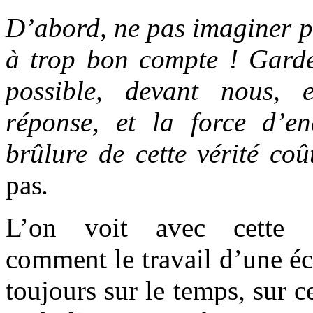
D’abord, ne pas imaginer po
à trop bon compte ! Garder
possible, devant nous, 
réponse, et la force d’en
brûlure de cette vérité co
pas
.
L’on voit avec cette 
comment le travail d’une écr
toujours sur le temps, sur c