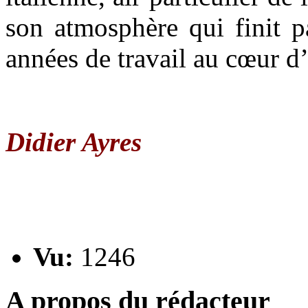
son atmosphère qui finit p
années de travail au cœur d’
Didier Ayres
Vu:
1246
A propos du rédacteur