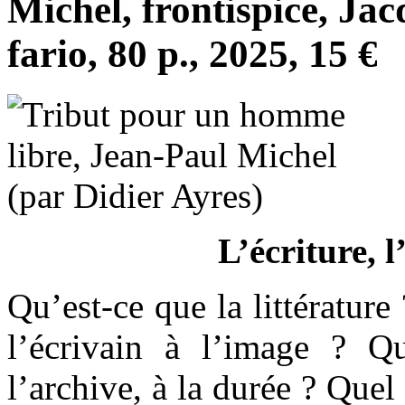
Michel, frontispice, Jac
fario, 80 p., 2025, 15 €
L’écriture, l
Qu’est-ce que la littérature
l’écrivain à l’image ? Qu
l’archive, à la durée ? Quel 