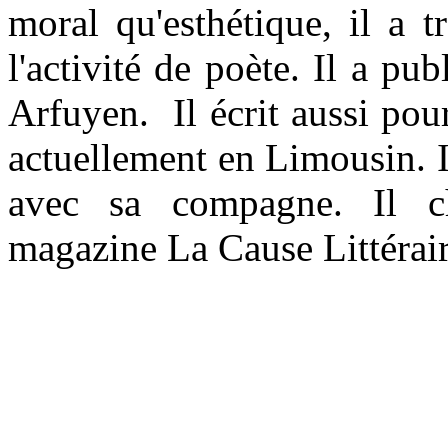
moral qu'esthétique, il a t
l'activité de poète. Il a pu
Arfuyen. Il écrit aussi pour
actuellement en Limousin. I
avec sa compagne. Il c
magazine La Cause Littérair