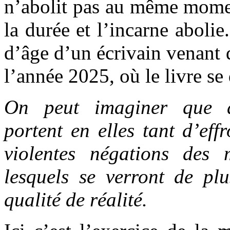
n’abolit pas au même momen
la durée et l’incarne abolie.
d’âge d’un écrivain venant 
l’année 2025, où le livre se 
On peut imaginer que de
portent en elles tant d’effr
violentes négations des
lesquels se verront de plu
qualité de réalité.