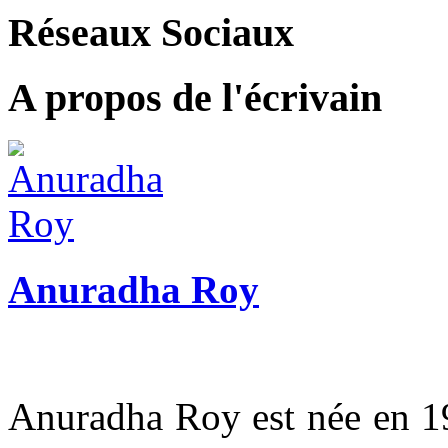
Réseaux Sociaux
A propos de l'écrivain
Anuradha Roy
Anuradha Roy est née en 19