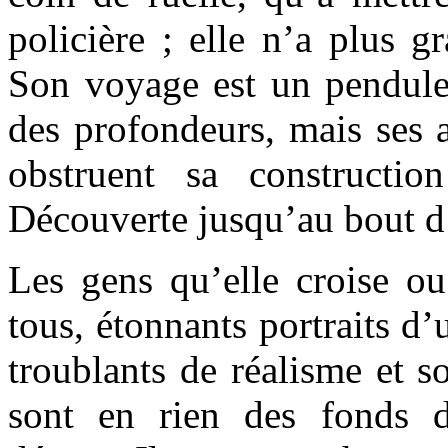
policière ; elle n’a plus 
Son voyage est un pendule 
des profondeurs, mais ses a
obstruent sa constructio
Découverte jusqu’au bout d
Les gens qu’elle croise o
tous, étonnants portraits d
troublants de réalisme et 
sont en rien des fonds 