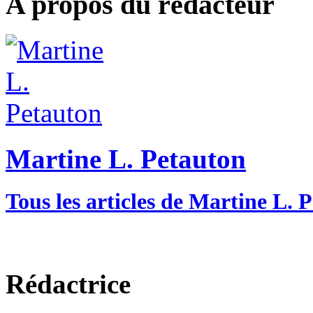
A propos du rédacteur
Martine L. Petauton
Tous les articles de Martine L. 
Rédactrice