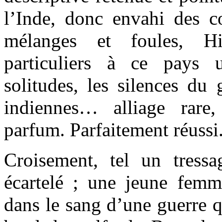
l’Inde, donc envahi des co
mélanges et foules, Hi
particuliers à ce pays 
solitudes, les silences du 
indiennes… alliage rar
parfum. Parfaitement réussi
Croisement, tel un tress
écartelé ; une jeune femm
dans le sang d’une guerre q