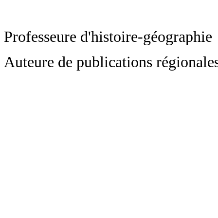
Professeure d'histoire-géographie
Auteure de publications régional