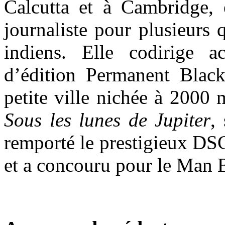
Calcutta et à Cambridge, 
journaliste pour plusieurs 
indiens. Elle codirige a
d’édition Permanent Black
petite ville nichée à 2000 
Sous les lunes de Jupiter
,
remporté le prestigieux DSC
et a concouru pour le Man 