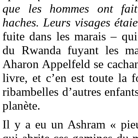
que les hommes ont fait
haches. Leurs visages étaie
fuite dans les marais – qu
du Rwanda fuyant les mac
Aharon Appelfeld se cachant
livre, et c’en est toute la 
ribambelles d’autres enfants
planète.
Il y a eu un Ashram « pieu