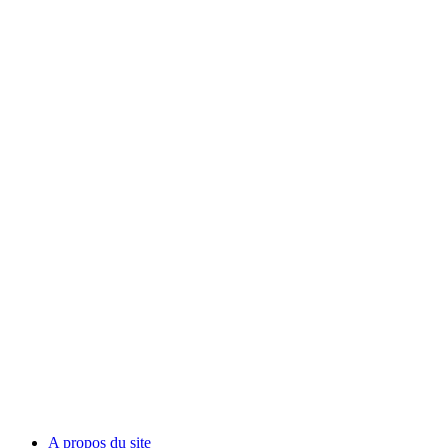
A propos du site