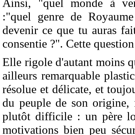
Ainsi, "quel monde à ven
:"quel genre de Royaume
devenir ce que tu auras fai
consentie ?". Cette question
Elle rigole d'autant moins q
ailleurs remarquable plastic
résolue et délicate, et touj
du peuple de son origine, 
plutôt difficile : un père 
motivations bien peu sécur