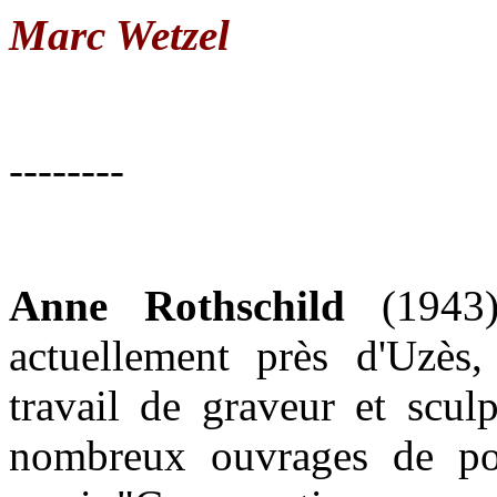
Marc Wetzel
--------
Anne Rothschild
(1943) 
actuellement près d'Uzès,
travail de graveur et sculp
nombreux ouvrages de po