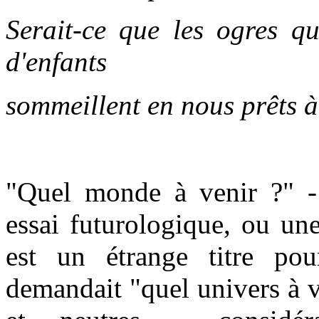
Serait-ce que les ogres qu
d'enfants
sommeillent en nous prêts à 
"Quel monde à venir ?" -
essai futurologique, ou un
est un étrange titre po
demandait "quel univers à v