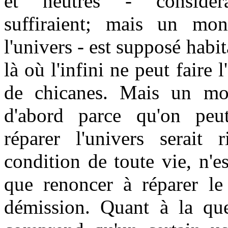
et neutres - considéra
suffiraient; mais un mo
l'univers - est supposé hab
là où l'infini ne peut faire 
de chicanes. Mais un mo
d'abord parce qu'on peu
réparer l'univers serait ri
condition de toute vie, n'e
que renoncer à réparer le
démission. Quant à la que