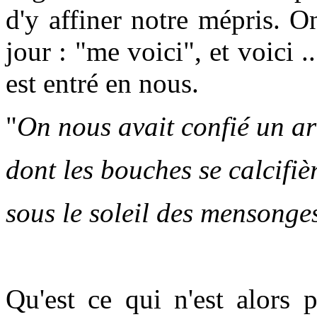
d'y affiner notre mépris. O
jour : "me voici", et voici .
est entré en nous.
"
On nous avait confié un ar
dont les bouches se calcifiè
sous le soleil des mensonge
Qu'est ce qui n'est alors p