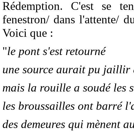
Rédemption. C'est se ten
fenestron/ dans l'attente/ d
Voici que :
"
le pont s'est retourné
une source aurait pu jaillir
mais la rouille a soudé les 
les broussailles ont barré l'
des demeures qui mènent a