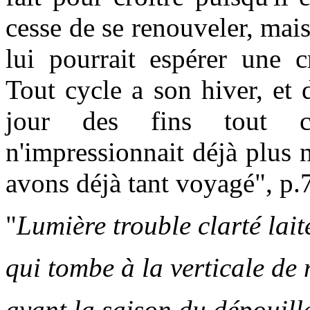
cesse de se renouveler, mais
lui pourrait espérer une c
Tout cycle a son hiver, et 
jour des fins tout c
n'impressionnait déjà plus 
avons déjà tant voyagé", p.7
"
Lumière trouble clarté lait
qui tombe à la verticale de 
avant la saison du dépouill