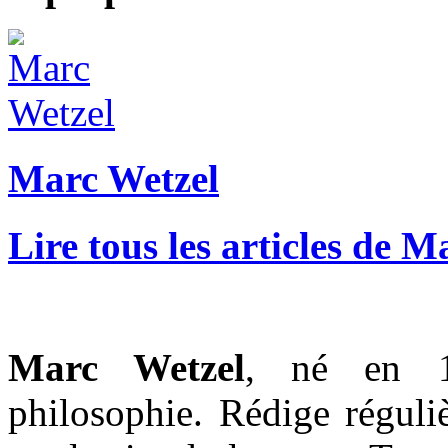
Marc Wetzel
Lire tous les articles de 
Marc Wetzel
, né en 1
philosophie. Rédige réguli