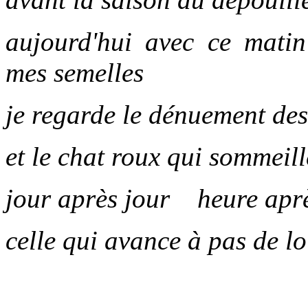
aujourd'hui avec ce mati
mes semelles
je regarde le dénuement des
et le chat roux qui sommeil
jour après jour heure apr
celle qui avance à pas de l