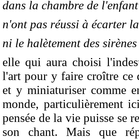
dans la chambre de l'enfant
n'ont pas réussi à écarter la
ni le halètement des sirènes f
elle qui aura choisi l'inde
l'art pour y faire croître ce
et y miniaturiser comme en
monde, particulièrement ic
pensée de la vie puisse se r
son chant. Mais que rép