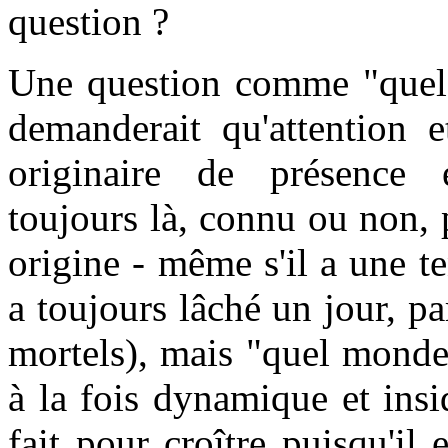
question ?
Une question comme "quel
demanderait qu'attention
originaire de présence
toujours là, connu ou non, p
origine - même s'il a une te
a toujours lâché un jour, pa
mortels), mais "quel monde 
à la fois dynamique et insi
fait pour croître puisqu'il 