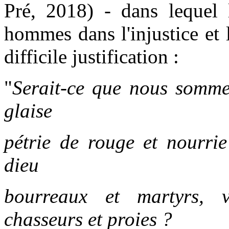
Pré, 2018) - dans lequel l
hommes dans l'injustice et 
difficile justification :
"
Serait-ce que nous somme
glaise
pétrie de rouge et nourri
dieu
bourreaux et martyrs, v
chasseurs et proies ?