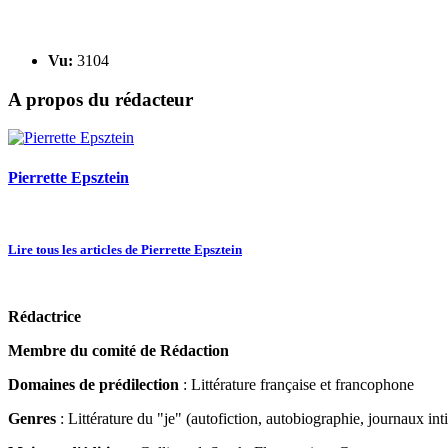
Vu:
3104
A propos du rédacteur
Pierrette Epsztein
Lire tous les articles de Pierrette Epsztein
Rédactrice
Membre du comité de Rédaction
Domaines de prédilection
: Littérature française et francophone
Genres
: Littérature du "je" (autofiction, autobiographie, journaux inti