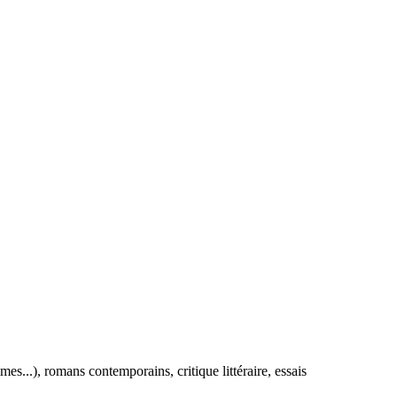
mes...), romans contemporains, critique littéraire, essais