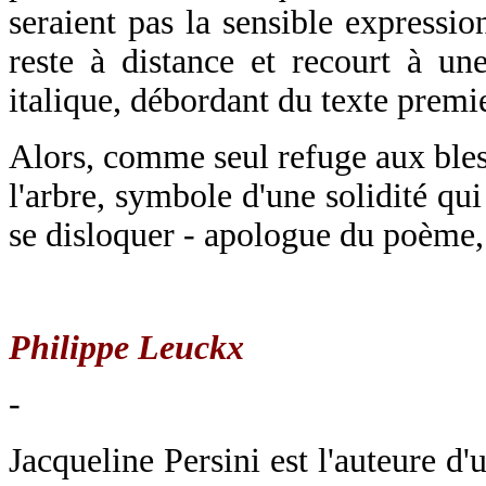
seraient pas la sensible expressio
reste à distance et recourt à un
italique, débordant du texte premie
Alors, comme seul refuge aux bless
l'arbre, symbole d'une solidité qui
se disloquer - apologue du poème,
Philippe Leuckx
-
Jacqueline Persini est l'auteure d'