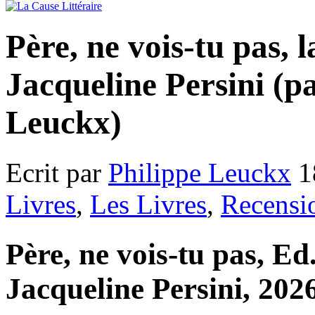
Père, ne vois-tu pas, l
Jacqueline Persini (p
Leuckx)
Ecrit par
Philippe Leuckx
1
Livres
,
Les Livres
,
Recensi
Père, ne vois-tu pas, Ed.
Jacqueline Persini, 2026