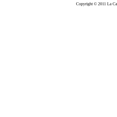
Copyright © 2011 La Cau