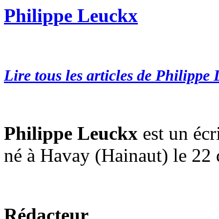
Philippe Leuckx
Lire tous les articles de Philippe
Philippe Leuckx
est un écr
né à Havay (Hainaut) le 22
Rédacteur