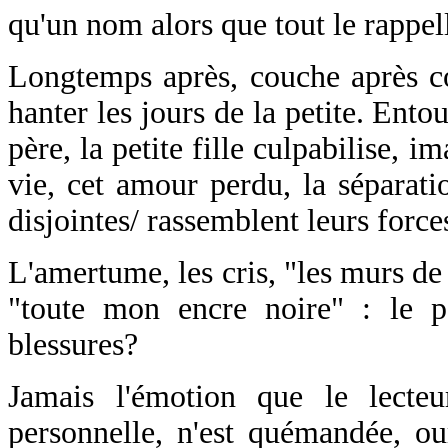
qu'un nom alors que tout le rappell
Longtemps après, couche après co
hanter les jours de la petite. Ent
père, la petite fille culpabilise, 
vie, cet amour perdu, la séparati
disjointes/ rassemblent leurs force
L'amertume, les cris, "les murs de
"toute mon encre noire" : le p
blessures?
Jamais l'émotion que le lecteu
personnelle, n'est quémandée, ou