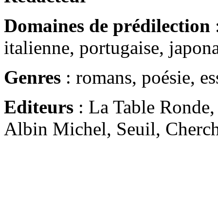
Domaines de prédilection
:
italienne, portugaise, japon
Genres
: romans, poésie, es
Editeurs
: La Table Ronde, 
Albin Michel, Seuil, Cherche