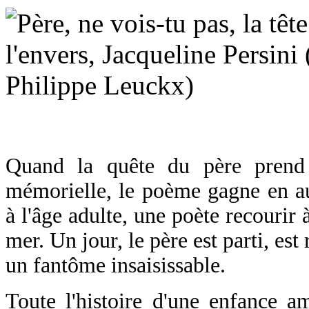
Quand la quête du père prend 
mémorielle, le poème gagne en aut
à l'âge adulte, une poète recourir
mer. Un jour, le père est parti, e
un fantôme insaisissable.
Toute l'histoire d'une enfance am