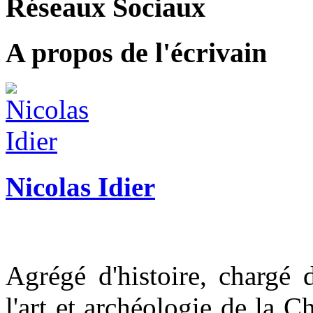
Réseaux Sociaux
A propos de l'écrivain
Nicolas Idier
Agrégé d'histoire, chargé 
l'art et archéologie de la Ch