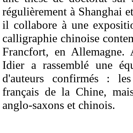
régulièrement à Shanghai et
il collabore à une expositi
calligraphie chinoise conte
Francfort, en Allemagne. 
Idier a rassemblé une éq
d'auteurs confirmés : les 
français de la Chine, mais
anglo-saxons et chinois.