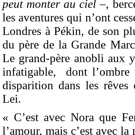
peut monter au ciel
–, berc
les aventures qui n’ont cess
Londres à Pékin, de son plu
du père de la Grande March
Le grand-père anobli aux y
infatigable, dont l’ombre 
disparition dans les rêves
Lei.
« C’est avec Nora que Fe
l’amour, mais c’est avec la 