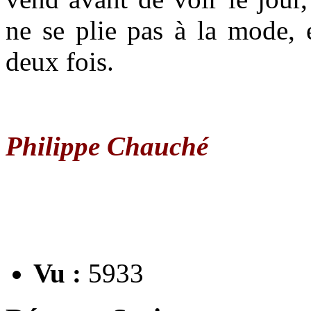
ne se plie pas à la mode, 
deux fois.
Philippe Chauché
Vu :
5933