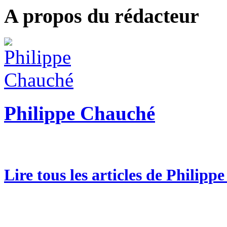
A propos du rédacteur
Philippe Chauché
Lire tous les articles de Philip