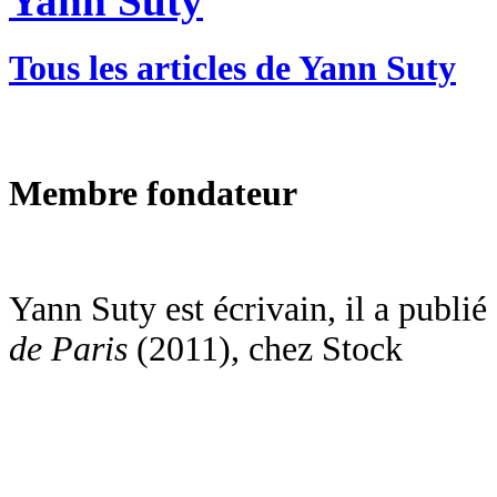
Yann Suty
Tous les articles de Yann Suty
Membre fondateur
Yann Suty est écrivain, il a publié
de Paris
(2011), chez Stock