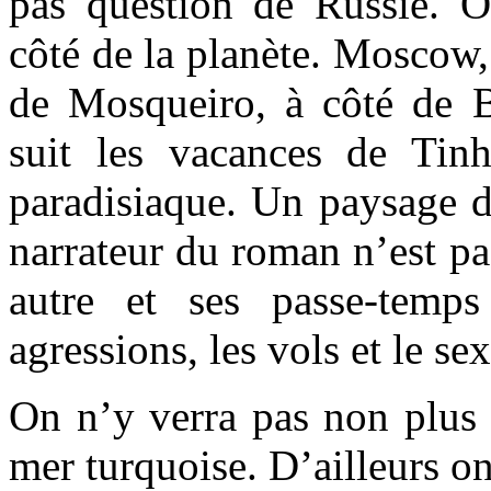
pas question de Russie. 
côté de la planète. Moscow, 
de Mosqueiro, à côté de 
suit les vacances de Tin
paradisiaque. Un paysage de
narrateur du roman n’est p
autre et ses passe-temps
agressions, les vols et le sex
On n’y verra pas non plus 
mer turquoise. D’ailleurs on