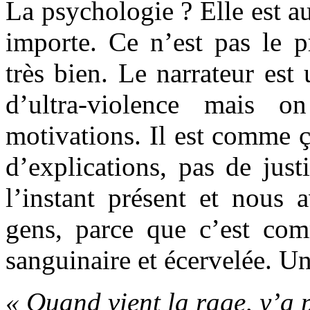
La psychologie ? Elle est a
importe. Ce n’est pas le p
très bien. Le narrateur est
d’ultra-violence mais 
motivations. Il est comme ça
d’explications, pas de just
l’instant présent et nous a
gens, parce que c’est co
sanguinaire et écervelée. Un
« Quand vient la rage, y’a p