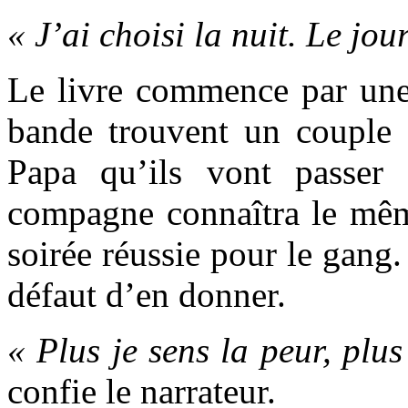
« J’ai choisi la nuit. Le jou
Le livre commence par une 
bande trouvent un couple s
Papa qu’ils vont passer 
compagne connaîtra le mêm
soirée réussie pour le gang. 
défaut d’en donner.
« Plus je sens la peur, plu
confie le narrateur.