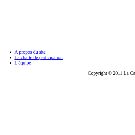
A propos du site
La charte de participation
L'équipe
Copyright © 2011 La Cau