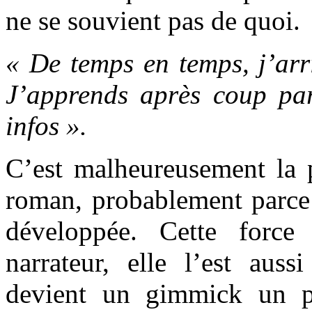
ne se souvient pas de quoi.
« De temps en temps, j’arr
J’apprends après coup par
infos ».
C’est malheureusement la p
roman, probablement parce 
développée. Cette force
narrateur, elle l’est auss
devient un gimmick un p