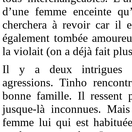
d’une femme enceinte qu’
cherchera à revoir car il e
également tombée amoureus
la violait (on a déjà fait plus
Il y a deux intrigues p
agressions. Tinho rencontr
bonne famille. Il ressent 
jusque-là inconnues. Mai
femme lui qui est habituée 