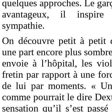
quelques approches. Le garç
avantageux, il inspire
sympathie.
On découvre petit à petit
une part encore plus sombre.
envoie à l’hôpital, les vi
fretin par rapport à une for
de lui par moments. « Un
comme pourrait le dire Dexte
sensation qu’il s’est passé