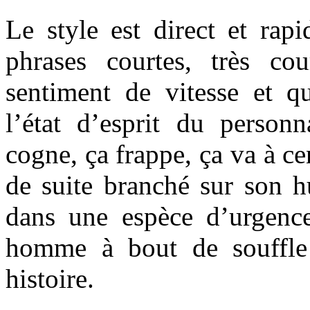
Le style est direct et rapi
phrases courtes, très co
sentiment de vitesse et qu
l’état d’esprit du personn
cogne, ça frappe, ça va à ce
de suite branché sur son h
dans une espèce d’urgenc
homme à bout de souffle
histoire.