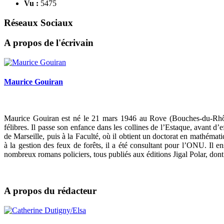
Vu :
5475
Réseaux Sociaux
A propos de l'écrivain
Maurice Gouiran
Maurice Gouiran est né le 21 mars 1946 au Rove (Bouches-du-Rhône
félibres. Il passe son enfance dans les collines de l’Estaque, avant d’
de Marseille, puis à la Faculté, où il obtient un doctorat en mathémati
à la gestion des feux de forêts, il a été consultant pour l’ONU. Il en
nombreux romans policiers, tous publiés aux éditions Jigal Polar, dont
A propos du rédacteur