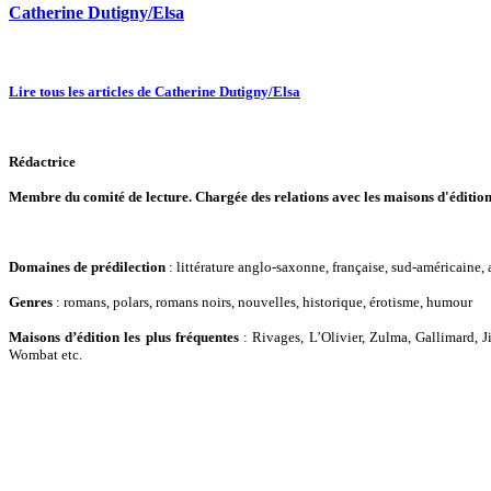
Catherine Dutigny/Elsa
Lire tous les articles de Catherine Dutigny/Elsa
Rédactrice
Membre du comité de lecture. Chargée des relations avec les maisons d'édition
Domaines de prédilection
: littérature anglo-saxonne, française, sud-américaine, 
Genres
: romans, polars, romans noirs, nouvelles, historique, érotisme, humour
Maisons d’édition les plus fréquentes
: Rivages, L’Olivier, Zulma, Gallimard, J
Wombat etc.