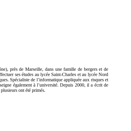
), près de Marseille, dans une famille de bergers et de
effectuer ses études au lycée Saint-Charles et au lycée Nord
ques. Spécialiste de l’informatique appliquée aux risques et
seigne également à l’université. Depuis 2000, il a écrit de
 plusieurs ont été primés.