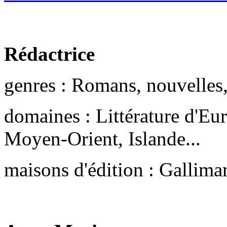
Rédactrice
genres : Romans, nouvelles,
domaines : Littérature d'Eur
Moyen-Orient, Islande...
maisons d'édition : Gallimar