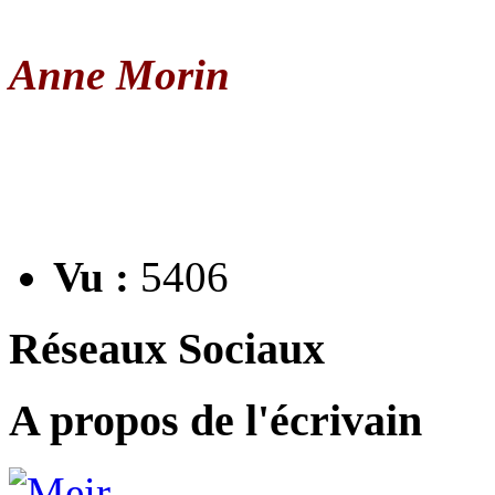
Anne Morin
Vu :
5406
Réseaux Sociaux
A propos de l'écrivain