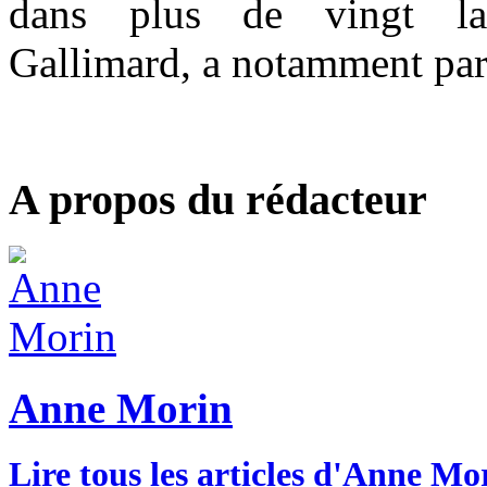
dans plus de vingt la
Gallimard, a notamment pa
A propos du rédacteur
Anne Morin
Lire tous les articles d'Anne Mo