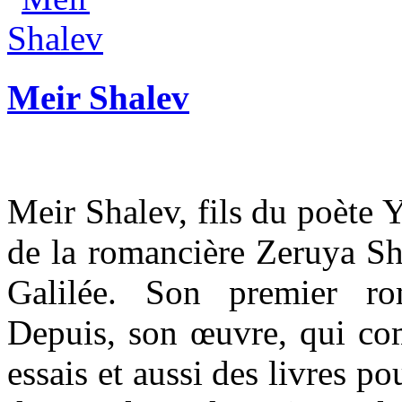
Meir Shalev
Meir Shalev, fils du poète 
de la romancière Zeruya Sh
Galilée. Son premier r
Depuis, son œuvre, qui co
essais et aussi des livres po