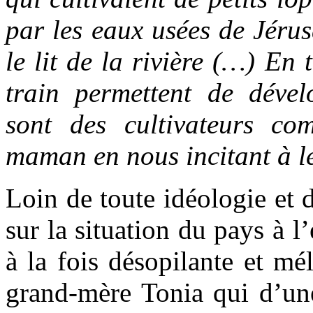
par les eaux usées de Jéru
le lit de la rivière (…) En 
train permettent de déve
sont des cultivateurs c
maman en nous incitant à le
Loin de toute idéologie et d
sur la situation du pays à l
à la fois désopilante et mé
grand-mère Tonia qui d’un