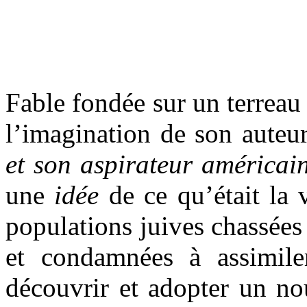
Fable fondée sur un terreau
l’imagination de son auteu
et son aspirateur américai
une
idée
de ce qu’était la
populations juives chassées 
et condamnées à assimile
découvrir et adopter un nou