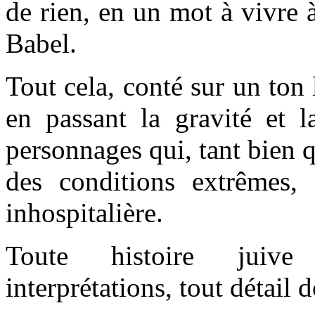
de rien, en un mot à vivre à
Babel.
Tout cela, conté sur un ton
en passant la gravité et l
personnages qui, tant bien 
des conditions extrêmes, 
inhospitalière.
Toute histoire juive 
interprétations, tout détail 