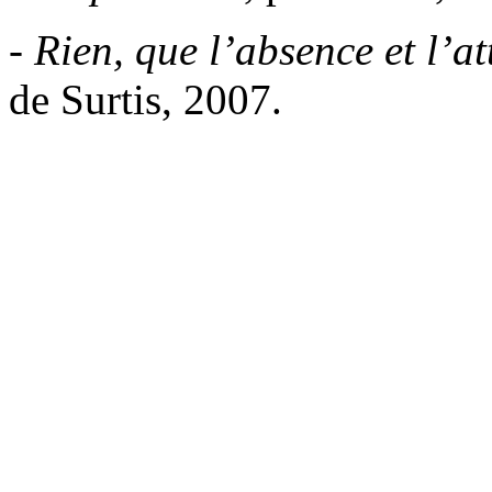
-
Rien, que l’absence et l’at
de Surtis, 2007.