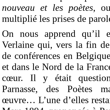
nouveau et les poètes
, o
multiplié les prises de parol
On nous apprend qu’il 
Verlaine qui, vers la fin de
de conférences en Belgique
et dans le Nord de la France
cœur. Il y était questi
Parnasse, des Poètes m
œuvre… L’une d’elles restai