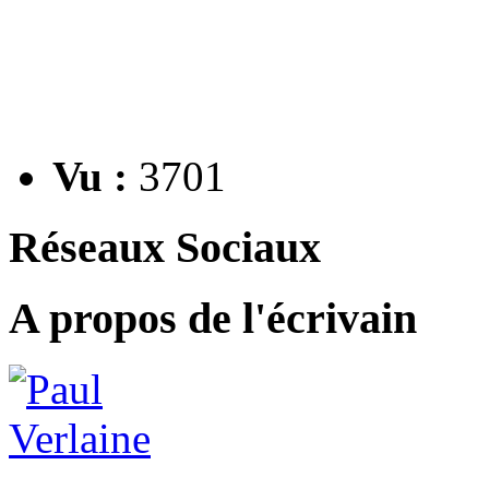
Vu :
3701
Réseaux Sociaux
A propos de l'écrivain