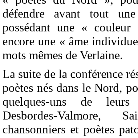
défendre avant tout une 
possédant une « couleur
encore une « âme individuel
mots mêmes de Verlaine.
La suite de la conférence ré
poètes nés dans le Nord, po
quelques-uns de leurs
Desbordes-Valmore, S
chansonniers et poètes pat