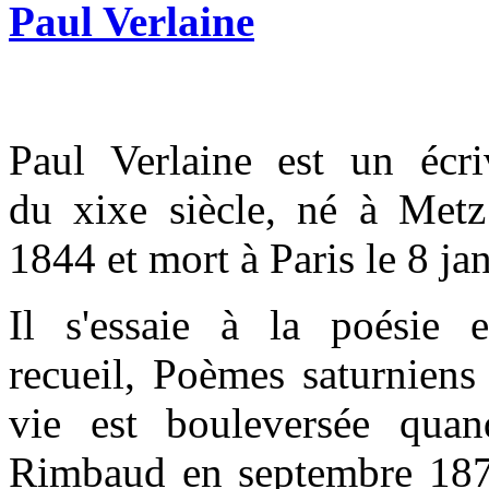
Paul Verlaine
Paul Verlaine est un écri
du xixe siècle, né à Met
1844 et mort à Paris le 8 ja
Il s'essaie à la poésie 
recueil, Poèmes saturniens
vie est bouleversée quan
Rimbaud en septembre 187