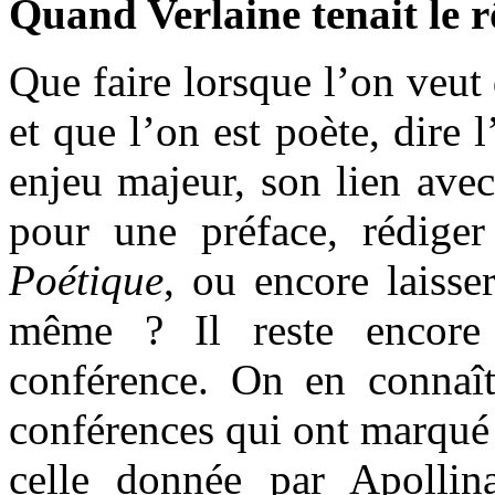
Quand Verlaine tenait le r
Que faire lorsque l’on veut
et que l’on est poète, dire 
enjeu majeur, son lien avec
pour une préface, rédige
Poétique
, ou encore laisser
même ? Il reste encore
conférence. On en connaî
conférences qui ont marqué 
celle donnée par Apolli