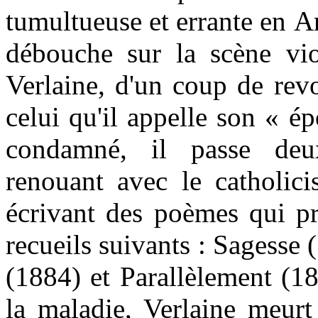
tumultueuse et errante en A
débouche sur la scène vio
Verlaine, d'un coup de revo
celui qu'il appelle son « ép
condamné, il passe deu
renouant avec le catholic
écrivant des poèmes qui pr
recueils suivants : Sagesse 
(1884) et Parallèlement (18
la maladie, Verlaine meurt