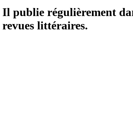
Il publie régulièrement d
revues littéraires.