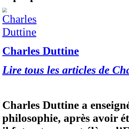
Charles Duttine
Lire tous les articles de Ch
Charles Duttine a enseigné 
philosophie, après avoir é