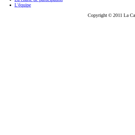
L'équipe
Copyright © 2011 La Cau