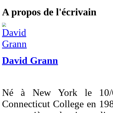
A propos de l'écrivain
David Grann
Né à New York le 10/0
Connecticut College en 19