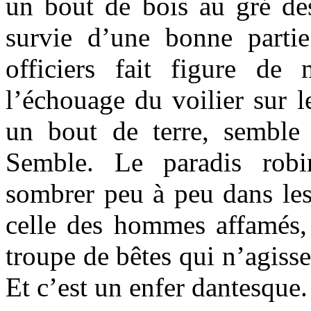
un bout de bois au gré de
survie d’une bonne parti
officiers fait figure de 
l’échouage du voilier sur le
un bout de terre, semble
Semble. Le paradis rob
sombrer peu à peu dans les
celle des hommes affamés,
troupe de bêtes qui n’agisse
Et c’est un enfer dantesque.