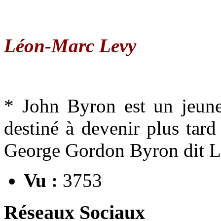
Léon-Marc Levy
* John Byron est un jeune
destiné à devenir plus tard
George Gordon Byron dit L
Vu :
3753
Réseaux Sociaux