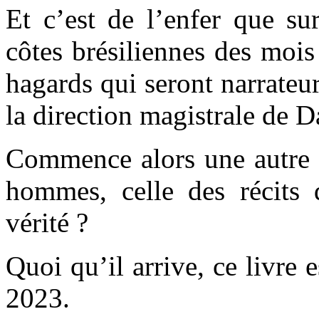
Et c’est de l’enfer que sur
côtes brésiliennes des mois
hagards qui seront narrateur
la direction magistrale de 
Commence alors une autre g
hommes, celle des récits
vérité ?
Quoi qu’il arrive, ce livre e
2023.