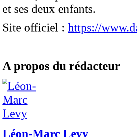
et ses deux enfants.
Site officiel :
https://www.d
A propos du rédacteur
Léon-Marc Levy