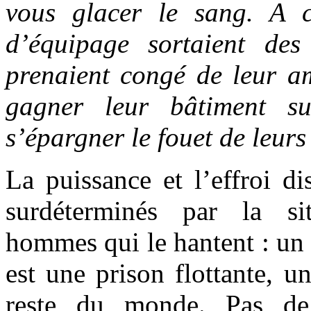
vous glacer le sang. A 
d’équipage sortaient des
prenaient congé de leur am
gagner leur bâtiment s
s’épargner le fouet de leurs 
La puissance et l’effroi dis
surdéterminés par la si
hommes qui le hantent : un 
est une prison flottante, 
reste du monde. Pas de