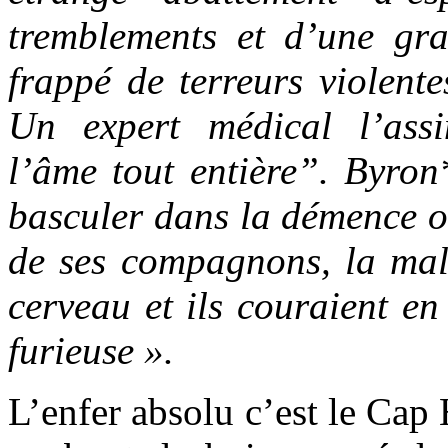
tremblements et d’une gra
frappé de terreurs violent
Un expert médical l’ass
l’âme tout entière”. Byron
basculer dans la démence où
de ses compagnons, la mal
cerveau et ils couraient en 
furieuse ».
L’enfer absolu c’est le Cap