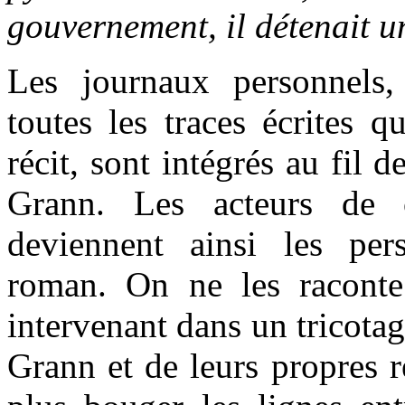
gouvernement, il détenait u
Les journaux personnels,
toutes les traces écrites q
récit, sont intégrés au fil 
Grann. Les acteurs de c
deviennent ainsi les per
roman. On ne les raconte 
intervenant dans un tricota
Grann et de leurs propres r