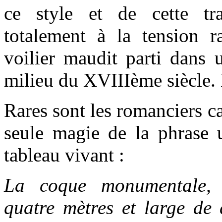
ce style et de cette tr
totalement à la tension r
voilier maudit parti dans 
milieu du XVIIIème siècle.
Rares sont les romanciers c
seule magie de la phrase 
tableau vivant :
La coque monumentale, 
quatre mètres et large de 