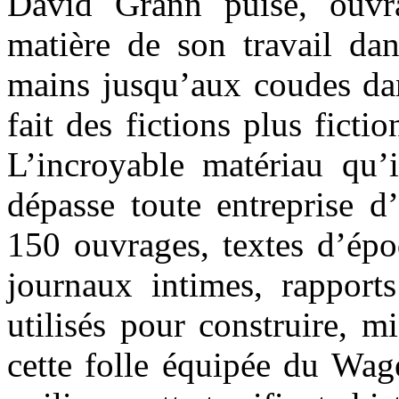
David Grann puise, ouvr
matière de son travail dans
mains jusqu’aux coudes dan
fait des fictions plus fictio
L’incroyable matériau qu’i
dépasse toute entreprise d’
150 ouvrages, textes d’épo
journaux intimes, rapports
utilisés pour construire, m
cette folle équipée du Wag