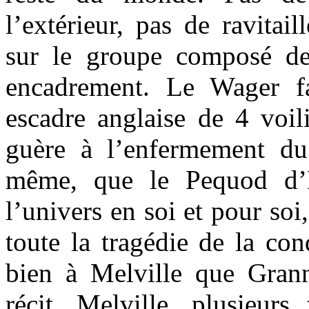
l’extérieur, pas de ravitai
sur le groupe composé de
encadrement. Le Wager fa
escadre anglaise de 4 voil
guère à l’enfermement du
même, que le Pequod d’H
l’univers en soi et pour soi
toute la tragédie de la con
bien à Melville que Gran
récit, Melville, plusieurs