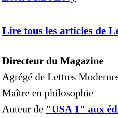
Lire tous les articles de
Directeur du Magazine
Agrégé de Lettres Moderne
Maître en philosophie
Auteur de
"USA 1" aux édi