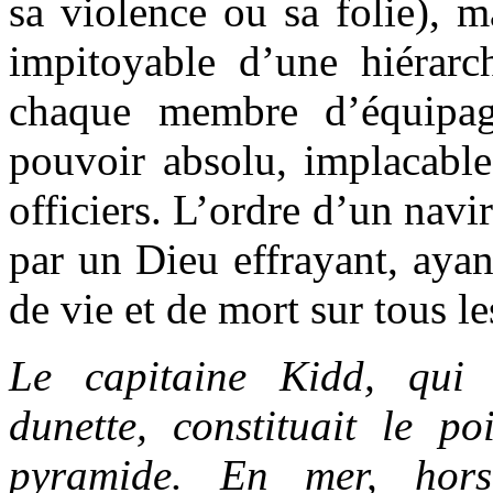
sa violence ou sa folie), m
impitoyable d’une hiérarch
chaque membre d’équipag
pouvoir absolu, implacable
officiers. L’ordre d’un navi
par un Dieu effrayant, ayan
de vie et de mort sur tous 
Le capitaine Kidd, qui 
dunette, constituait le po
pyramide. En mer, hor