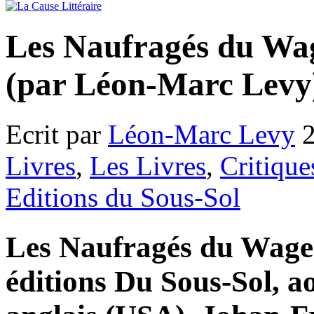
Les Naufragés du Wa
(par Léon-Marc Levy
Ecrit par
Léon-Marc Levy
2
Livres
,
Les Livres
,
Critique
Editions du Sous-Sol
Les Naufragés du Wage
éditions Du Sous-Sol, ao