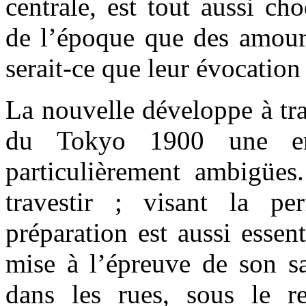
centrale, est tout aussi ch
de l’époque que des amou
serait-ce que leur évocation l
La nouvelle développe à tra
du Tokyo 1900 une er
particulièrement ambigües
travestir ; visant la pe
préparation est aussi essent
mise à l’épreuve de son sav
dans les rues, sous le 