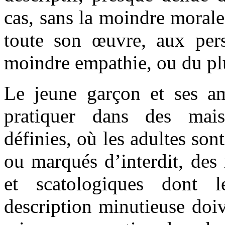
cas, sans la moindre morale
toute son œuvre, aux per
moindre empathie, ou du plu
Le jeune garçon et ses am
pratiquer dans des mai
définies, où les adultes son
ou marqués d’interdit, des 
et scatologiques dont 
description minutieuse doi