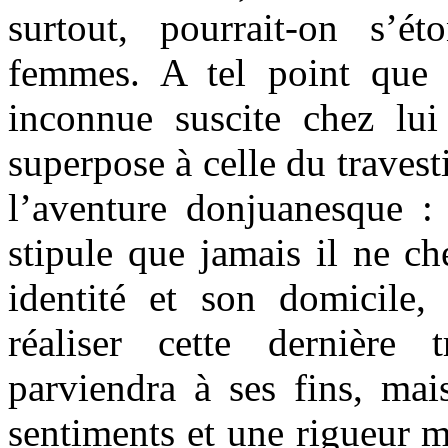
surtout, pourrait-on s’é
femmes. A tel point que 
inconnue suscite chez lu
superpose à celle du travest
l’aventure donjuanesque :
stipule que jamais il ne ch
identité et son domicile,
réaliser cette dernière 
parviendra à ses fins, mai
sentiments et une rigueur m