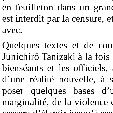
en feuilleton dans un gra
est interdit par la censure, e
avec.
Quelques textes et de cour
Junichirô Tanizaki à la fois
bienséants et les officiels,
d’une réalité nouvelle, à 
poser quelques bases d’
marginalité, de la violence 