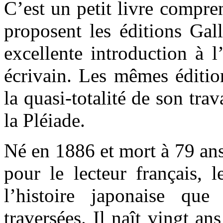
C’est un petit livre compre
proposent les éditions Gal
excellente introduction à 
écrivain. Les mêmes édition
la quasi-totalité de son trav
la Pléiade.
Né en 1886 et mort à 79 ans, 
pour le lecteur français, 
l’histoire japonaise que
traversées. Il naît vingt an