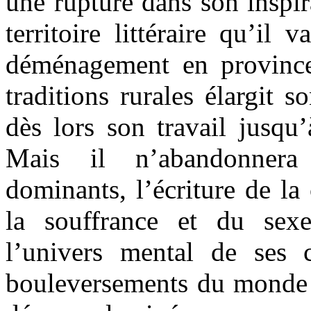
une rupture dans son inspir
territoire littéraire qu’il
déménagement en province
traditions rurales élargit s
dès lors son travail jusqu’
Mais il n’abandonnera
dominants, l’écriture de la
la souffrance et du sexe
l’univers mental de ses 
bouleversements du monde