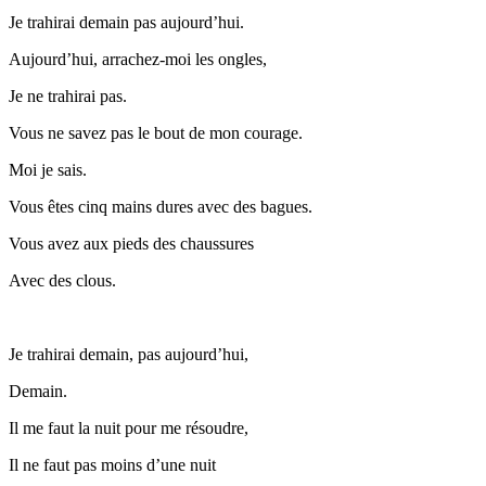
Je trahirai demain pas aujourd’hui.
Aujourd’hui, arrachez-moi les ongles,
Je ne trahirai pas.
Vous ne savez pas le bout de mon courage.
Moi je sais.
Vous êtes cinq mains dures avec des bagues.
Vous avez aux pieds des chaussures
Avec des clous.
Je trahirai demain, pas aujourd’hui,
Demain.
Il me faut la nuit pour me résoudre,
Il ne faut pas moins d’une nuit