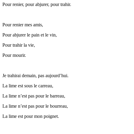
Pour renier, pour abjurer, pour trahir.
Pour renier mes amis,
Pour abjurer le pain et le vin,
Pour trahir la vie,
Pour mourir.
Je trahirai demain, pas aujourd’hui.
La lime est sous le carreau,
La lime n’est pas pour le barreau,
La lime n’est pas pour le bourreau,
La lime est pour mon poignet.