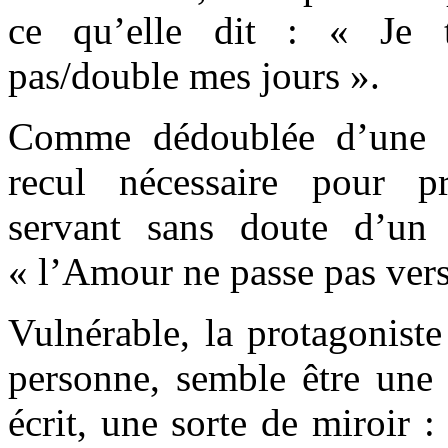
ce qu’elle dit : « Je 
pas/double mes jours ».
Comme dédoublée d’une a
recul nécessaire pour p
servant sans doute d’un 
« l’Amour ne passe pas vers 
Vulnérable, la protagoniste
personne, semble être une 
écrit, une sorte de miroir : 