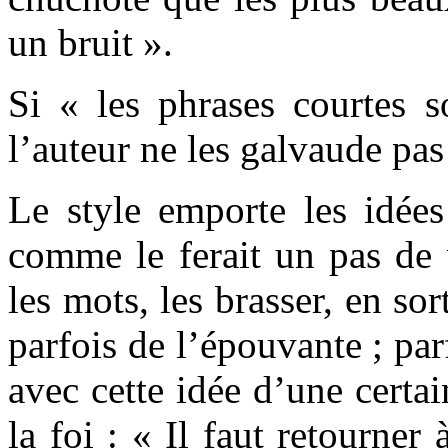
un bruit ».
Si « les phrases courtes s
l’auteur ne les galvaude pas
Le style emporte les idées
comme le ferait un pas de 
les mots, les brasser, en sor
parfois de l’épouvante ; par
avec cette idée d’une certai
la foi : « Il faut retourner