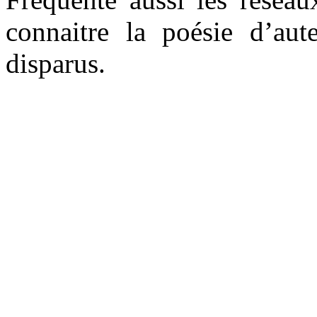
connaitre la poésie d’au
disparus.