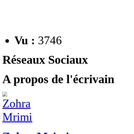
Vu :
3746
Réseaux Sociaux
A propos de l'écrivain