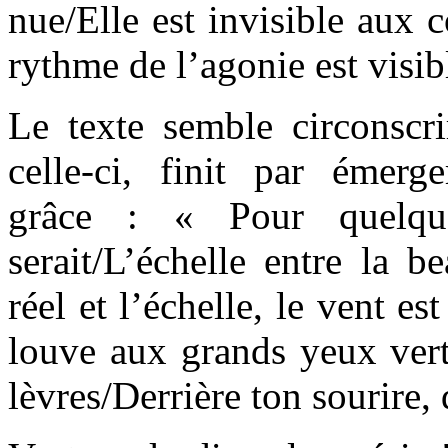
nue/Elle est invisible aux 
rythme de l’agonie est visib
Le texte semble circonscri
celle-ci, finit par émerg
grâce : « Pour quelqu
serait/L’échelle entre la be
réel et l’échelle, le vent e
louve aux grands yeux verts
lèvres/Derrière ton sourire, 