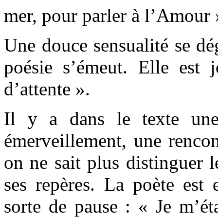
mer, pour parler à l’Amour 
Une douce sensualité se dég
poésie s’émeut. Elle est jo
d’attente ».
Il y a dans le texte une
émerveillement, une rencon
on ne sait plus distinguer l
ses repères. La poète est 
sorte de pause : « Je m’éta