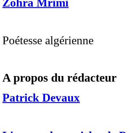
Zohra Mrimi
Poétesse algérienne
A propos du rédacteur
Patrick Devaux