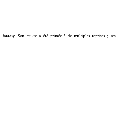
e fantasy. Son œuvre a été primée à de multiples reprises ; ses