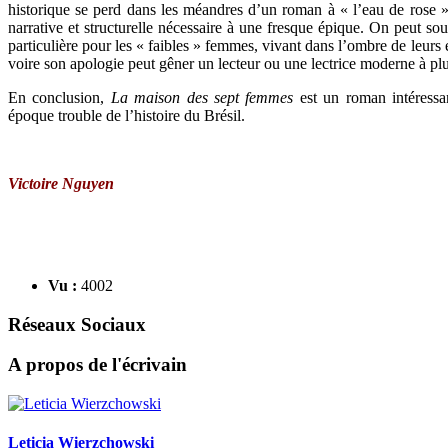
historique se perd dans les méandres d’un roman à « l’eau de rose »
narrative et structurelle nécessaire à une fresque épique. On peut s
particulière pour les « faibles » femmes, vivant dans l’ombre de leurs 
voire son apologie peut gêner un lecteur ou une lectrice moderne à plus
En conclusion,
La maison des sept femmes
est un roman intéressa
époque trouble de l’histoire du Brésil.
Victoire Nguyen
Vu :
4002
Réseaux Sociaux
A propos de l'écrivain
Leticia Wierzchowski