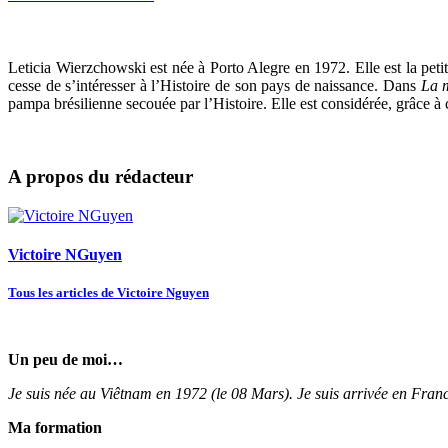
Leticia Wierzchowski est née à Porto Alegre en 1972. Elle est la peti
cesse de s’intéresser à l’Histoire de son pays de naissance. Dans
La 
pampa brésilienne secouée par l’Histoire. Elle est considérée, grâce 
A propos du rédacteur
Victoire NGuyen
Tous les articles de Victoire Nguyen
Un peu de moi…
Je suis née au Viêtnam en 1972 (le 08 Mars). Je suis arrivée en Fran
Ma formation