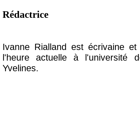
Rédactrice
Ivanne Rialland est écrivaine et 
l'heure actuelle à l'université 
Yvelines.