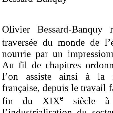
Olivier Bessard-Banquy 
traversée du monde de l’
nourrie par un impressionn
Au fil de chapitres ordon
l’on assiste ainsi à la 
française, depuis le travail f
e
fin du XIX
siècle à 
l’industrialisation du sect