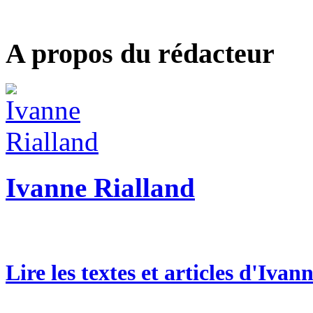
A propos du rédacteur
Ivanne Rialland
Lire les textes et articles d'Ivan