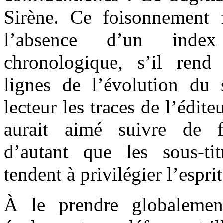
Sirène. Ce foisonnement f
l’absence d’un inde
chronologique, s’il rend
lignes de l’évolution du s
lecteur les traces de l’édit
aurait aimé suivre de f
d’autant que les sous-ti
tendent à privilégier l’esprit
À le prendre globalement