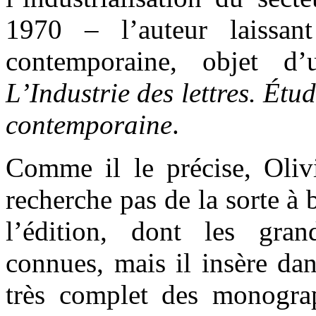
1970 – l’auteur laissan
contemporaine, objet d’
L’Industrie des lettres. Étud
contemporaine
.
Comme il le précise, Oli
recherche pas de la sorte à 
l’édition, dont les gra
connues, mais il insère da
très complet des monograp