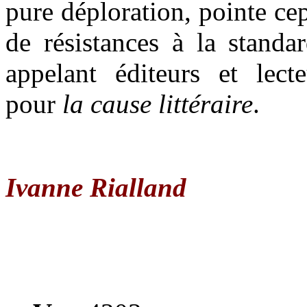
pure déploration, pointe c
de résistances à la standar
appelant éditeurs et lect
pour
la cause littéraire
.
Ivanne Rialland