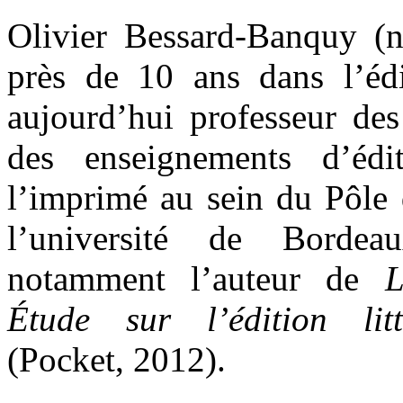
Olivier Bessard-Banquy (n
près de 10 ans dans l’édit
aujourd’hui professeur des
des enseignements d’édi
l’imprimé au sein du Pôle 
l’université de Bordea
notamment l’auteur de
L
Étude sur l’édition lit
(Pocket, 2012).