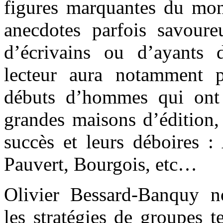
figures marquantes du mond
anecdotes parfois savoure
d’écrivains ou d’ayants 
lecteur aura notamment p
débuts d’hommes qui ont
grandes maisons d’édition, 
succès et leurs déboires :
Pauvert, Bourgois, etc…
Olivier Bessard-Banquy n
les stratégies de groupes t