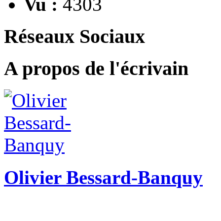
Vu :
4303
Réseaux Sociaux
A propos de l'écrivain
Olivier Bessard-Banquy