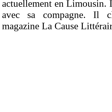
actuellement en Limousin. I
avec sa compagne. Il c
magazine La Cause Littérair