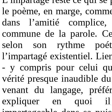
le poème, en marge, comme 
dans l’amitié complice
commune de la parole. Ce
selon son rythme poét
l’impartagé existentiel. Lie
- y compris pour celui qui
vérité presque inaudible du
venant du langage, préfér
expliquer en quoi il 