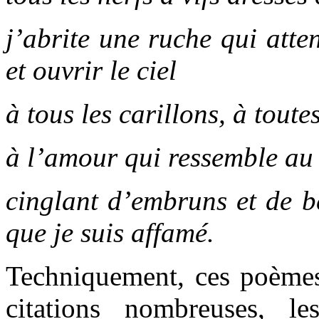
j’abrite une ruche qui atte
et ouvrir le ciel
à tous les carillons, à toute
à l’amour qui ressemble au 
cinglant d’embruns et de b
que je suis affamé.
Techniquement, ces poèmes
citations nombreuses, le