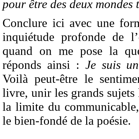
pour être des deux mondes 
Conclure ici avec une for
inquiétude profonde de l’
quand on me pose la que
réponds ainsi :
Je suis un
Voilà peut-être le sentime
livre, unir les grands sujet
la limite du communicable, 
le bien-fondé de la poésie.