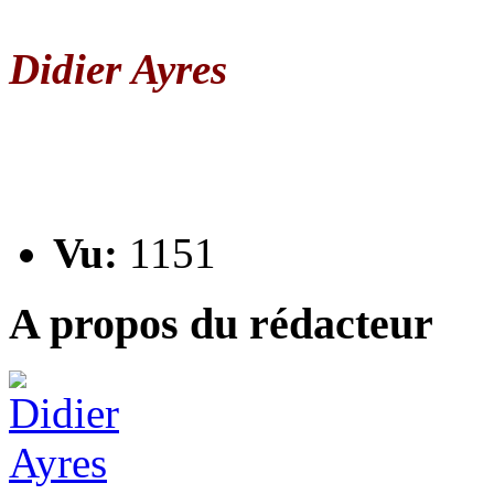
Didier Ayres
Vu:
1151
A propos du rédacteur