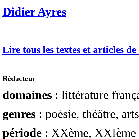
Didier Ayres
Lire tous les textes et articles d
Rédacteur
domaines
: littérature franç
genres
: poésie, théâtre, arts
période
: XXème, XXIème