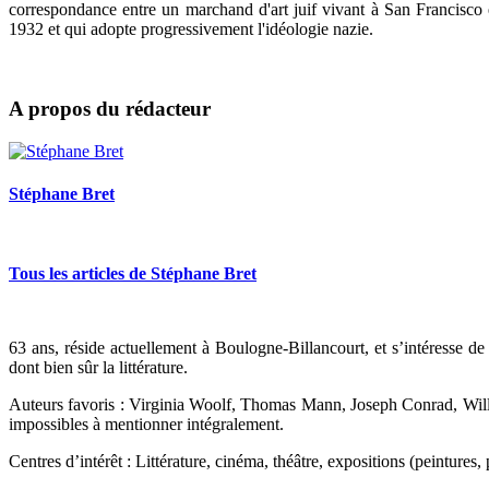
correspondance entre un marchand d'art juif vivant à San Francisco 
1932 et qui adopte progressivement l'idéologie nazie.
A propos du rédacteur
Stéphane Bret
Tous les articles de Stéphane Bret
63
ans, réside actuellement à Boulogne-Billancourt, et s’intéresse d
dont bien sûr la littérature.
Auteurs favoris : Virginia Woolf, Thomas Mann, Joseph Conrad, Will
impossibles à mentionner intégralement.
Centres d’intérêt : Littérature, cinéma, théâtre, expositions (peintures