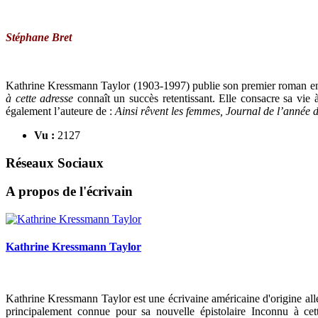
Stéphane Bret
Kathrine Kressmann Taylor (1903-1997) publie son premier roman 
à cette adresse
connaît un succès retentissant. Elle consacre sa vie à
également l’auteure de :
Ainsi rêvent les
femmes,
Journal de l’année d
Vu :
2127
Réseaux Sociaux
A propos de l'écrivain
Kathrine Kressmann Taylor
Kathrine Kressmann Taylor est une écrivaine américaine d'origine al
principalement connue pour sa nouvelle épistolaire Inconnu à cet