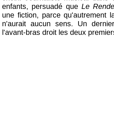
enfants, persuadé que
Le Rende
une fiction, parce qu'autrement la
n'aurait aucun sens. Un dernier
l'avant-bras droit les deux premi