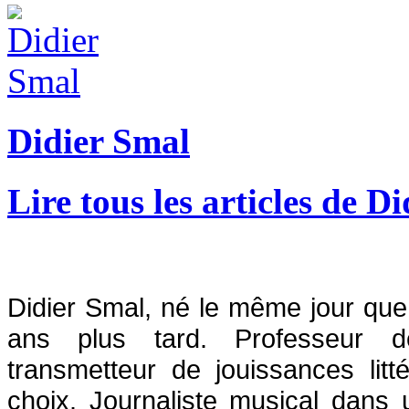
Didier Smal
Lire tous les articles de D
Didier Smal, né le même jour que B
ans plus tard. Professeur d
transmetteur de jouissances littér
choix. Journaliste musical dans 