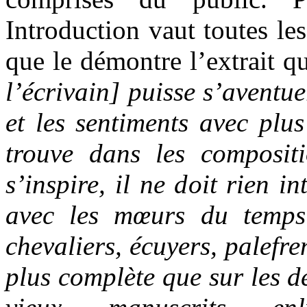
Introduction vaut toutes les
que le démontre l’extrait q
l’écrivain] puisse s’aventue
et les sentiments avec plu
trouve dans les composit
s’inspire, il ne doit rien i
avec les mœurs du temps 
chevaliers, écuyers, palefre
plus complète que sur les de