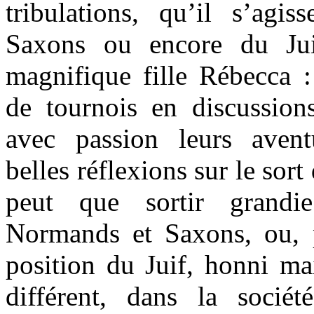
tribulations, qu’il s’ag
Saxons ou encore du Jui
magnifique fille Rébecca :
de tournois en discussion
avec passion leurs avent
belles réflexions sur le sor
peut que sortir grandie
Normands et Saxons, ou, p
position du Juif, honni mai
différent, dans la socié