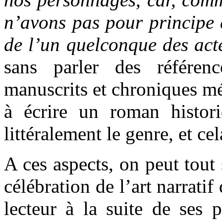
n’avons pas pour principe 
de l’un quelconque des act
sans parler des référen
manuscrits et chroniques m
à écrire un roman histor
littéralement le genre, et cel
A ces aspects, on peut tout
célébration de l’art narratif
lecteur à la suite de ses 