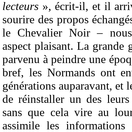
lecteurs
», écrit-il, et il ar
sourire des propos échangé
le Chevalier Noir – nous
aspect plaisant. La grande g
parvenu à peindre une époqu
bref, les Normands ont en
générations auparavant, et 
de réinstaller un des leurs
sans que cela vire au lou
assimile les informations