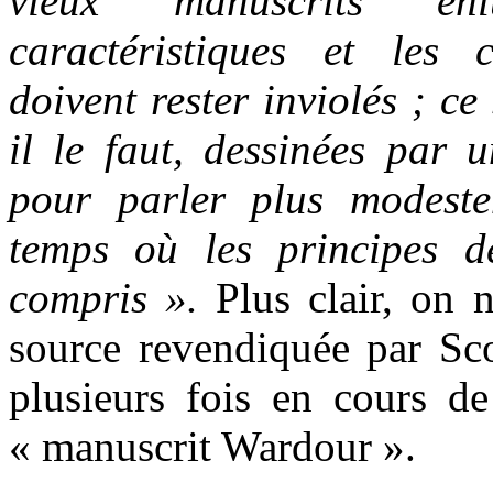
vieux manuscrits en
caractéristiques et les
doivent rester inviolés ; ce
il le faut, dessinées par 
pour parler plus modeste
temps où les principes d
compris ».
Plus clair, on 
source revendiquée par Sco
plusieurs fois en cours de
« manuscrit Wardour ».