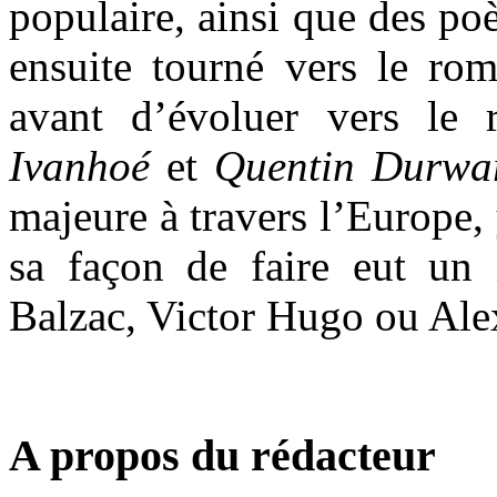
populaire, ainsi que des poè
ensuite tourné vers le rom
avant d’évoluer vers le 
Ivanhoé
et
Quentin Durwa
majeure à travers l’Europe,
sa façon de faire eut un
Balzac, Victor Hugo ou Al
A propos du rédacteur